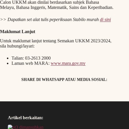
Calon UKKM akan dinilai berdasarkan subjek Bahasa
Melayu, Bahasa Inggeris, Matematik, Sains dan Keperibadian.
>> Dapatkan set alat tulis peperiksaan Stabilo murah
di sini
Maklumat Lanjut
Untuk maklumat lanjut tentang Semakan UKKM 2023/2024,
sila hubungi/layari:
Talian: 03-2613 2000
Laman web MARA:
www.mara.gov.my
SHARE DI WHATSAPP ATAU MEDIA SOSIAL:
Artikel berkaitan: