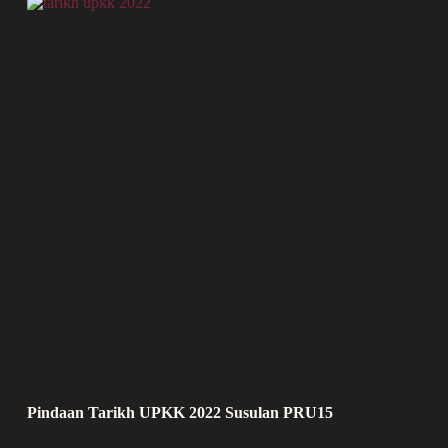
Pindaan Tarikh UPKK 2022 Susulan PRU15