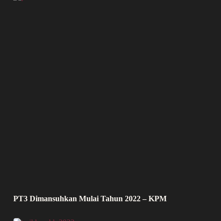
PT3 Dimansuhkan Mulai Tahun 2022 – KPM