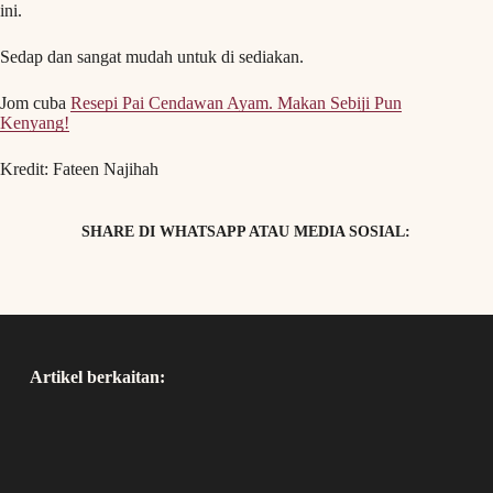
ini.
Sedap dan sangat mudah untuk di sediakan.
Jom cuba
Resepi Pai Cendawan Ayam. Makan Sebiji Pun
Kenyang!
Kredit: Fateen Najihah
SHARE DI WHATSAPP ATAU MEDIA SOSIAL:
Artikel berkaitan: