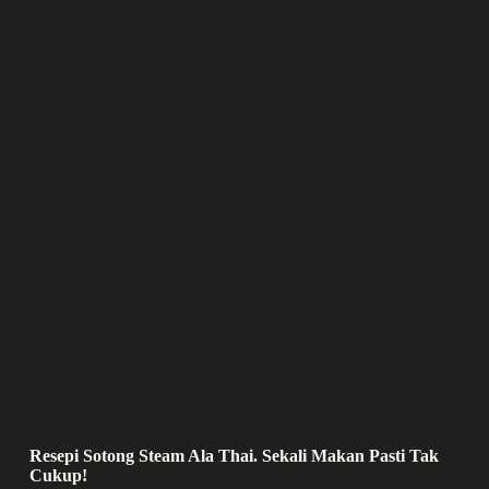
Resepi Sotong Steam Ala Thai. Sekali Makan Pasti Tak
Cukup!