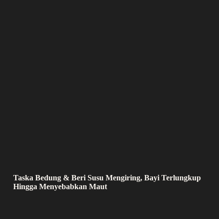
Taska Bedung & Beri Susu Mengiring, Bayi Terlungkup
Hingga Menyebabkan Maut