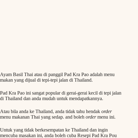
Ayam Basil Thai atau di panggil Pad Kra Pao adalah menu
makan yang dijual di tepi-tepi jalan di Thailand.
Pad Kra Pao ini sangat popular di gerai-gerai kecil di tepi jalan
di Thailand dan anda mudah untuk mendapatkannya.
Atau bila anda ke Thailand, anda tidak tahu hendak
order
menu makanan Thai yang sedap. and boleh
order
menu ini.
Untuk yang tidak berkesempatan ke Thailand dan ingin
mencuba masakan ini, anda boleh cuba Resepi Pad Kra Pou