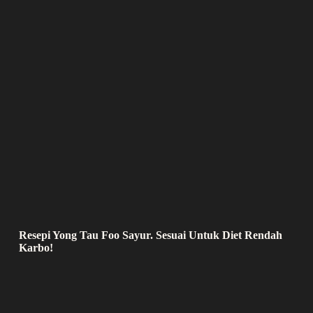
Resepi Yong Tau Foo Sayur. Sesuai Untuk Diet Rendah
Karbo!