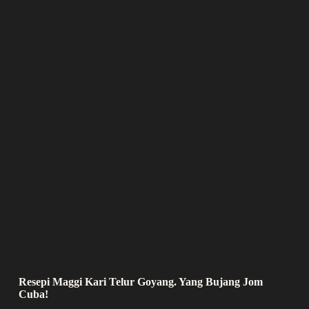
Resepi Maggi Kari Telur Goyang. Yang Bujang Jom
Cuba!