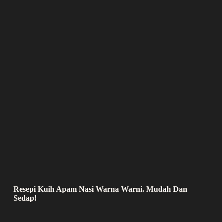
Resepi Kuih Apam Nasi Warna Warni. Mudah Dan
Sedap!