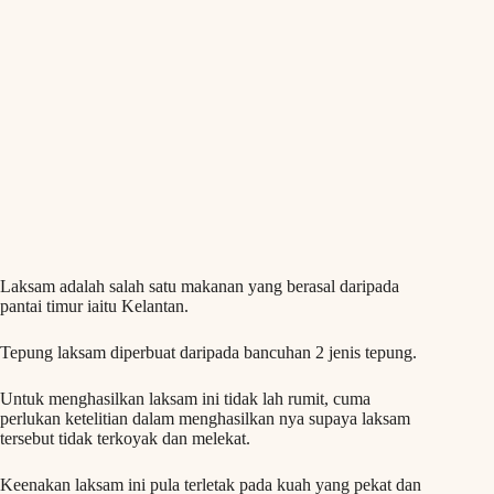
Laksam adalah salah satu makanan yang berasal daripada
pantai timur iaitu Kelantan.
Tepung laksam diperbuat daripada bancuhan 2 jenis tepung.
Untuk menghasilkan laksam ini tidak lah rumit, cuma
perlukan ketelitian dalam menghasilkan nya supaya laksam
tersebut tidak terkoyak dan melekat.
Keenakan laksam ini pula terletak pada kuah yang pekat dan