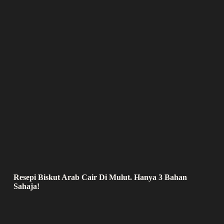
Resepi Biskut Arab Cair Di Mulut. Hanya 3 Bahan
Sahaja!