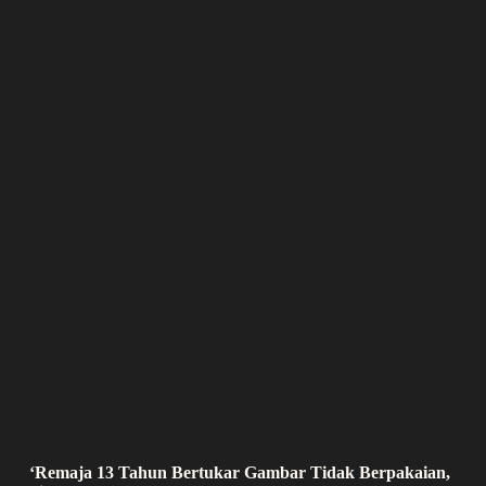
‘Remaja 13 Tahun Bertukar Gambar Tidak Berpakaian,