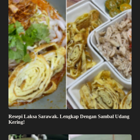
Resepi Laksa Sarawak. Lengkap Dengan Sambal Udang
Kering!