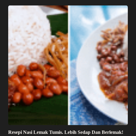
Resepi Nasi Lemak Tumis. Lebih Sedap Dan Berlemak!