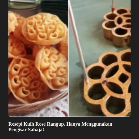
Resepi Kuih Rose Rangup. Hanya Menggunakan
Pengisar Sahaja!