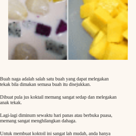
Buah naga adalah salah satu buah yang dapat melegakan
tekak bila dimakan semasa buah itu disejukkan.
Dibuat pula jus koktail memang sangat sedap dan melegakan
anak tekak.
Lagi-lagi diminum sewaktu hari panas atau berbuka puasa,
memang sangat menghilangkan dahaga.
Untuk membuat koktoil ini sangat lah mudah, anda hanya