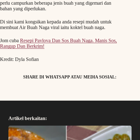
perlu campurkan beberapa jenis buah yang digemari dan
bahan yang diperlukan.
Di sini kami kongsikan kepada anda resepi mudah untuk
membuat Air Buah Naga viral iaitu koktel buah naga.
Jom cuba
Resepi Pavlova Dan Sos Buah Naga. Manis Sos,
Rangup Dan Berkrim!
Kredit: Dyla Sofian
SHARE DI WHATSAPP ATAU MEDIA SOSIAL:
Artikel berkaitan: