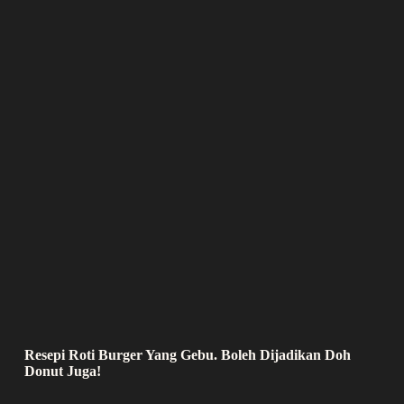
Resepi Roti Burger Yang Gebu. Boleh Dijadikan Doh
Donut Juga!