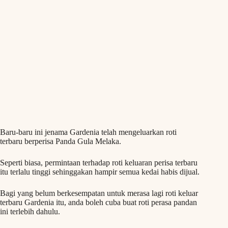
Baru-baru ini jenama Gardenia telah mengeluarkan roti
terbaru berperisa Panda Gula Melaka.
Seperti biasa, permintaan terhadap roti keluaran perisa terbaru
itu terlalu tinggi sehinggakan hampir semua kedai habis dijual.
Bagi yang belum berkesempatan untuk merasa lagi roti keluar
terbaru Gardenia itu, anda boleh cuba buat roti perasa pandan
ini terlebih dahulu.