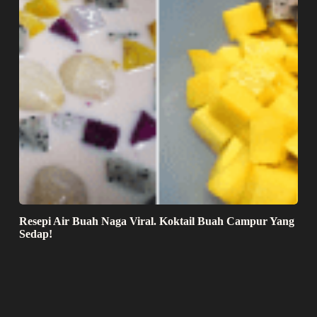
Resepi Air Buah Naga Viral. Koktail Buah Campur Yang
Sedap!