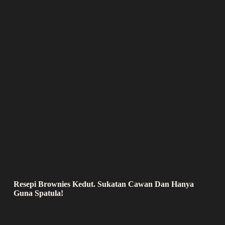
Resepi Brownies Kedut. Sukatan Cawan Dan Hanya
Guna Spatula!