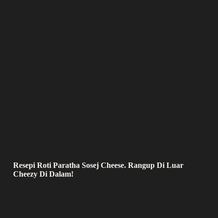
Resepi Roti Paratha Sosej Cheese. Rangup Di Luar
Cheezy Di Dalam!