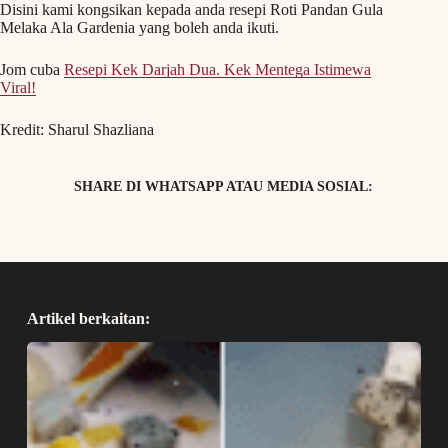
Disini kami kongsikan kepada anda resepi Roti Pandan Gula
Melaka Ala Gardenia yang boleh anda ikuti.
Jom cuba
Resepi Kek Darjah Dua. Kek Mentega Istimewa
Viral!
Kredit: Sharul Shazliana
SHARE DI WHATSAPP ATAU MEDIA SOSIAL:
Artikel berkaitan: