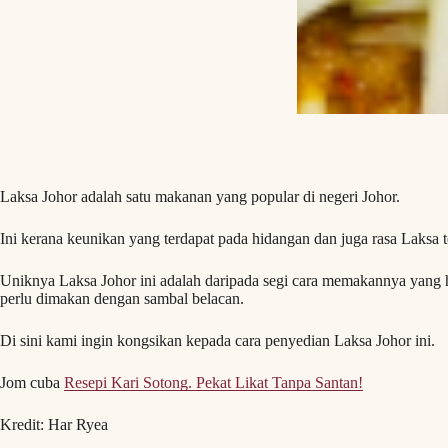
Laksa Johor adalah satu makanan yang popular di negeri Johor.
Ini kerana keunikan yang terdapat pada hidangan dan juga rasa Laksa t
Uniknya Laksa Johor ini adalah daripada segi cara memakannya yang h
perlu dimakan dengan sambal belacan.
Di sini kami ingin kongsikan kepada cara penyedian Laksa Johor ini.
Jom cuba
Resepi Kari Sotong. Pekat Likat Tanpa Santan!
Kredit: Har Ryea