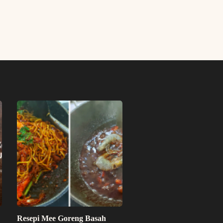
Resepi Mee Goreng Basah