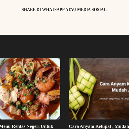
SHARE DI WHATSAPP ATAU MEDIA SOSIAL:
Menu Rentas Negeri Untuk
Cara Anyam Ketupat , Mudah