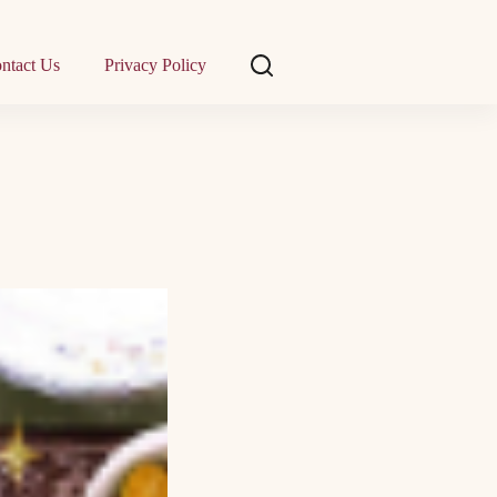
ntact Us
Privacy Policy