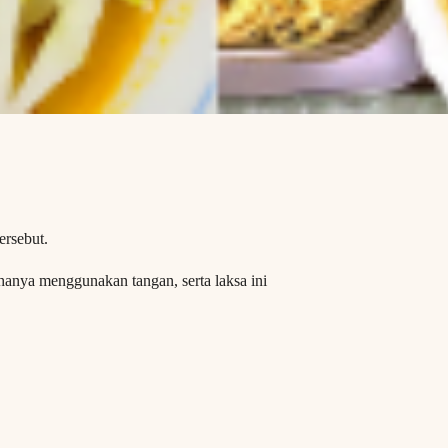
ersebut.
anya menggunakan tangan, serta laksa ini