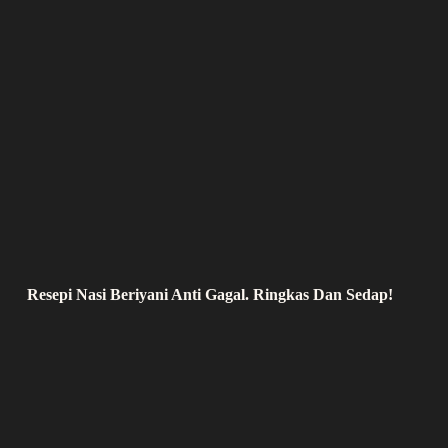
Resepi Nasi Beriyani Anti Gagal. Ringkas Dan Sedap!