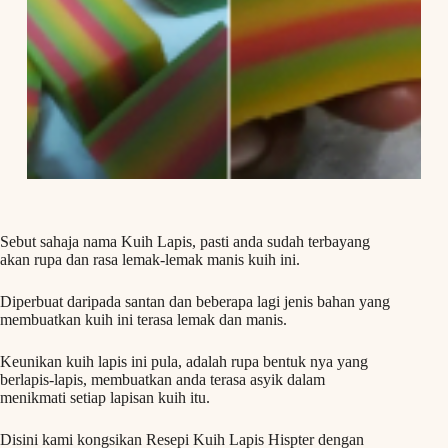
Sebut sahaja nama Kuih Lapis, pasti anda sudah terbayang
akan rupa dan rasa lemak-lemak manis kuih ini.
Diperbuat daripada santan dan beberapa lagi jenis bahan yang
membuatkan kuih ini terasa lemak dan manis.
Keunikan kuih lapis ini pula, adalah rupa bentuk nya yang
berlapis-lapis, membuatkan anda terasa asyik dalam
menikmati setiap lapisan kuih itu.
Disini kami kongsikan Resepi Kuih Lapis Hispter dengan