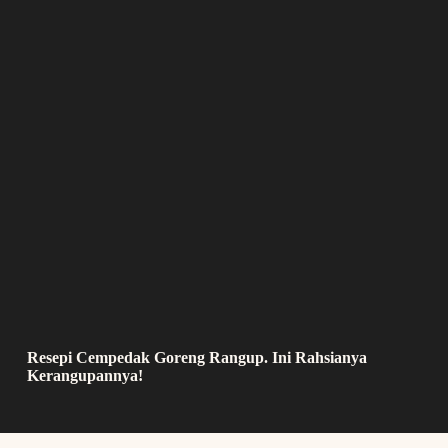
Resepi Cempedak Goreng Rangup. Ini Rahsianya
Kerangupannya!