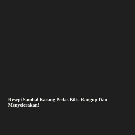
Resepi Sambal Kacang Pedas Bilis. Rangup Dan
Menyelerakan!