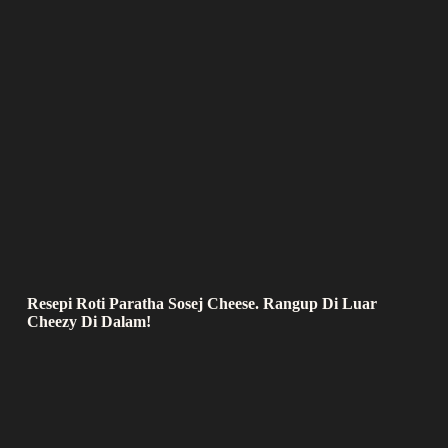
Resepi Roti Paratha Sosej Cheese. Rangup Di Luar
Cheezy Di Dalam!