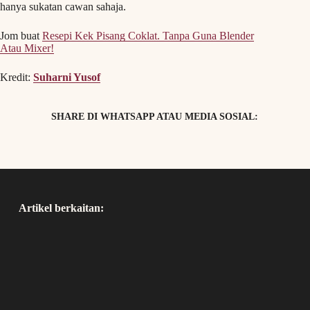
hanya sukatan cawan sahaja.
Jom buat
Resepi Kek Pisang Coklat. Tanpa Guna Blender
Atau Mixer!
Kredit:
Suharni Yusof
SHARE DI WHATSAPP ATAU MEDIA SOSIAL:
Artikel berkaitan: