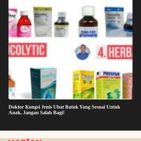
Doktor Kongsi Jenis Ubat Batuk Yang Sesuai Untuk
Anak, Jangan Salah Bagi!