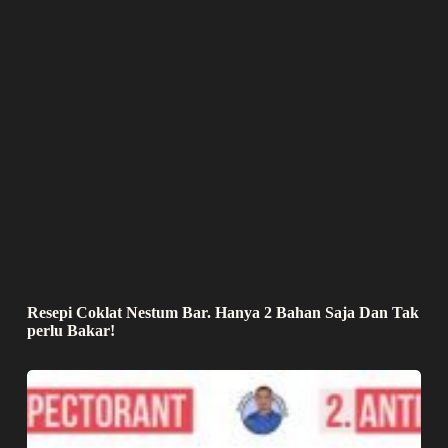
Resepi Coklat Nestum Bar. Hanya 2 Bahan Saja Dan Tak
perlu Bakar!