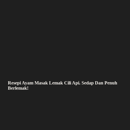
Resepi Ayam Masak Lemak Cili Api. Sedap Dan Penuh
Berlemak!