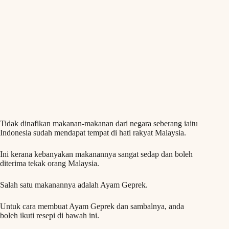
Tidak dinafikan makanan-makanan dari negara seberang iaitu
Indonesia sudah mendapat tempat di hati rakyat Malaysia.
Ini kerana kebanyakan makanannya sangat sedap dan boleh
diterima tekak orang Malaysia.
Salah satu makanannya adalah Ayam Geprek.
Untuk cara membuat Ayam Geprek dan sambalnya, anda
boleh ikuti resepi di bawah ini.