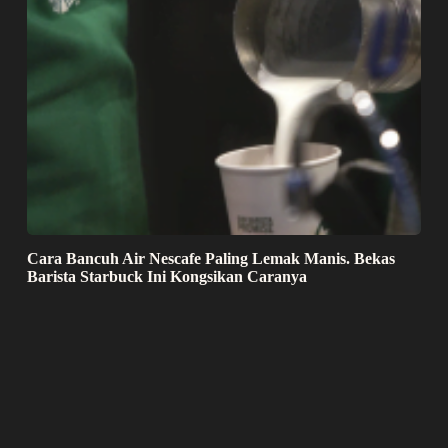
Cara Bancuh Air Nescafe Paling Lemak Manis. Bekas
Barista Starbuck Ini Kongsikan Caranya