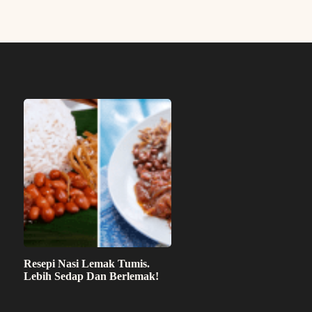
Resepi Nasi Lemak Tumis.
Lebih Sedap Dan Berlemak!