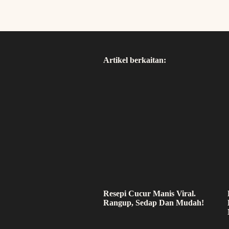
Artikel berkaitan:
Resepi Cucur Manis Viral.
Rangup, Sedap Dan Mudah!