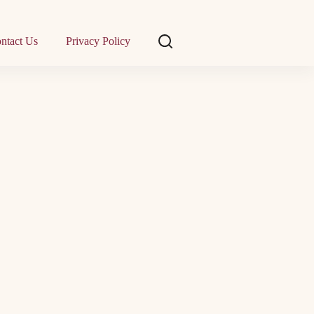
ntact Us
Privacy Policy