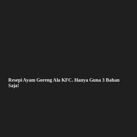
Resepi Ayam Goreng Ala KFC. Hanya Guna 3 Bahan
Saja!