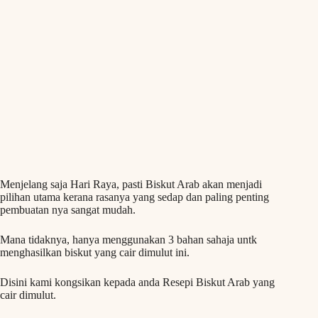
Menjelang saja Hari Raya, pasti Biskut Arab akan menjadi
pilihan utama kerana rasanya yang sedap dan paling penting
pembuatan nya sangat mudah.
Mana tidaknya, hanya menggunakan 3 bahan sahaja untk
menghasilkan biskut yang cair dimulut ini.
Disini kami kongsikan kepada anda Resepi Biskut Arab yang
cair dimulut.