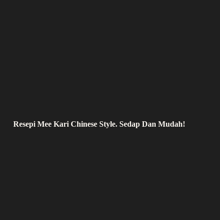
Resepi Mee Kari Chinese Style. Sedap Dan Mudah!