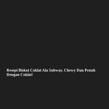
Resepi Biskut Coklat Ala Subway. Chewy Dan Penuh
Dengan Coklat!