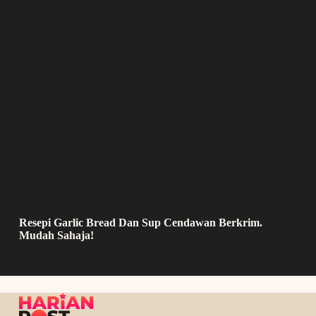
Resepi Garlic Bread Dan Sup Cendawan Berkrim.
Mudah Sahaja!