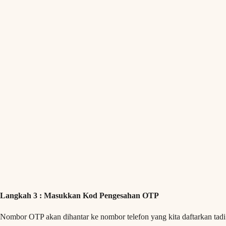
Langkah 3 : Masukkan Kod Pengesahan OTP
Nombor OTP akan dihantar ke nombor telefon yang kita daftarkan tadi