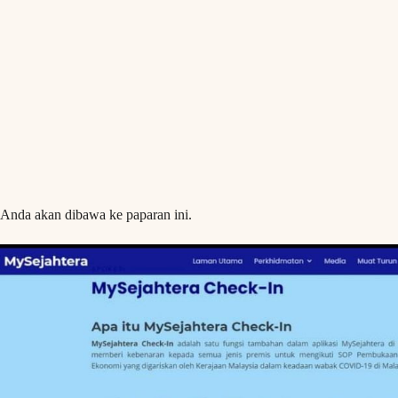
Anda akan dibawa ke paparan ini.