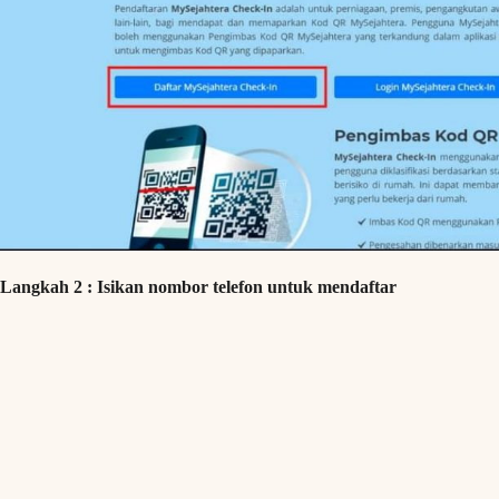
Langkah 2 : Isikan nombor telefon untuk mendaftar