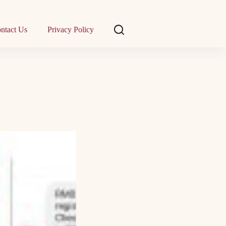
ntact Us
Privacy Policy