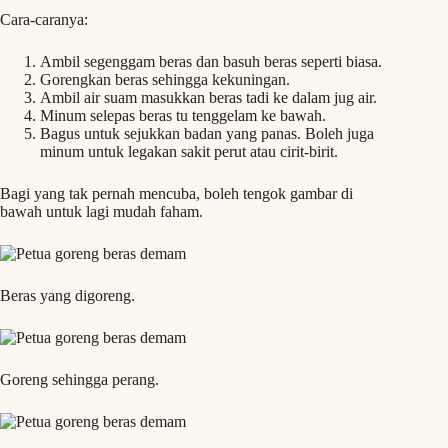
Cara-caranya:
Ambil segenggam beras dan basuh beras seperti biasa.
Gorengkan beras sehingga kekuningan.
Ambil air suam masukkan beras tadi ke dalam jug air.
Minum selepas beras tu tenggelam ke bawah.
Bagus untuk sejukkan badan yang panas. Boleh juga
minum untuk legakan sakit perut atau cirit-birit.
Bagi yang tak pernah mencuba, boleh tengok gambar di
bawah untuk lagi mudah faham.
Beras yang digoreng.
Goreng sehingga perang.