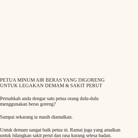
PETUA MINUM AIR BERAS YANG DIGORENG
UNTUK LEGAKAN DEMAM & SAKIT PERUT
Pernahkah anda dengar satu petua orang dulu-dulu
menggunakan beras goreng?
Sampai sekarang ia masih diamalkan.
Untuk demam sangat baik petua ni. Ramai juga yang amalkan
untuk hilangkan sakit perut dan rasa kurang selesa badan.