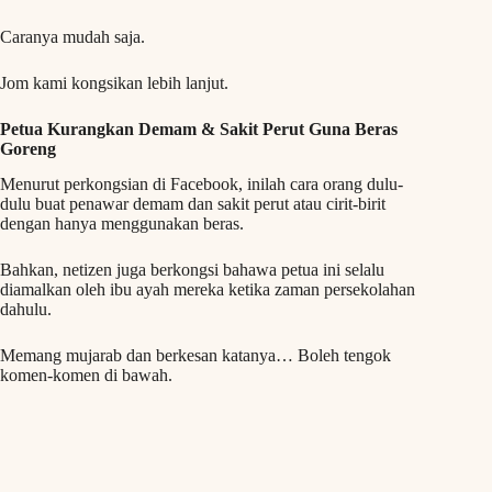
Caranya mudah saja.
Jom kami kongsikan lebih lanjut.
Petua Kurangkan Demam & Sakit Perut Guna Beras
Goreng
Menurut perkongsian di Facebook, inilah cara orang dulu-
dulu buat penawar demam dan sakit perut atau cirit-birit
dengan hanya menggunakan beras.
Bahkan, netizen juga berkongsi bahawa petua ini selalu
diamalkan oleh ibu ayah mereka ketika zaman persekolahan
dahulu.
Memang mujarab dan berkesan katanya… Boleh tengok
komen-komen di bawah.