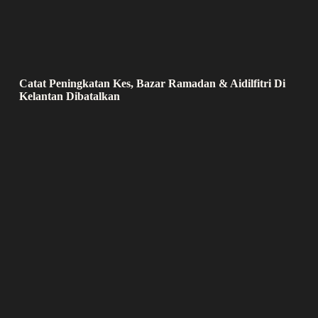
Catat Peningkatan Kes, Bazar Ramadan & Aidilfitri Di
Kelantan Dibatalkan