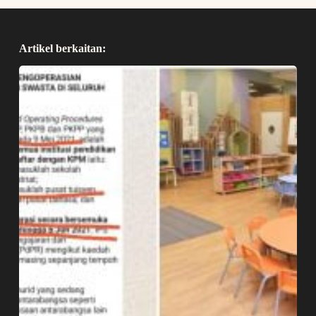
Artikel berkaitan: