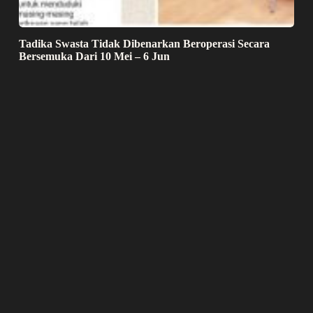
Tadika Swasta Tidak Dibenarkan Beroperasi Secara
Bersemuka Dari 10 Mei – 6 Jun