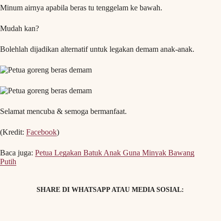
Minum airnya apabila beras tu tenggelam ke bawah.
Mudah kan?
Bolehlah dijadikan alternatif untuk legakan demam anak-anak.
Selamat mencuba & semoga bermanfaat.
(Kredit:
Facebook
)
Baca juga:
Petua Legakan Batuk Anak Guna Minyak Bawang
Putih
SHARE DI WHATSAPP ATAU MEDIA SOSIAL: