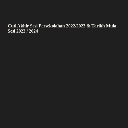
Cuti Akhir Sesi Persekolahan 2022/2023 & Tarikh Mula
Sesi 2023 / 2024