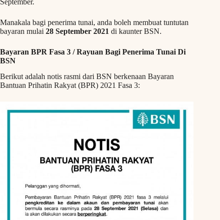
September.
Manakala bagi penerima tunai, anda boleh membuat tuntutan
bayaran mulai
28 September 2021
di kaunter BSN.
Bayaran BPR Fasa 3 / Rayuan Bagi Penerima Tunai Di
BSN
Berikut adalah notis rasmi dari BSN berkenaan Bayaran
Bantuan Prihatin Rakyat (BPR) 2021 Fasa 3: