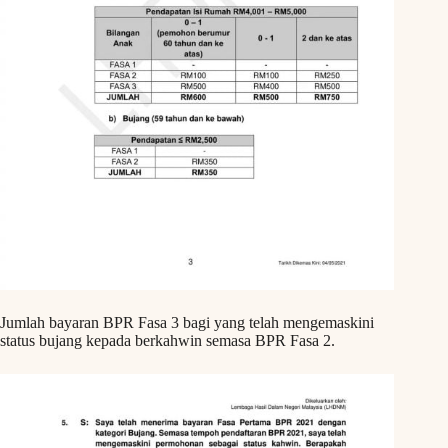
Jumlah bayaran BPR Fasa 3 bagi yang telah mengemaskini
status bujang kepada berkahwin semasa BPR Fasa 2.