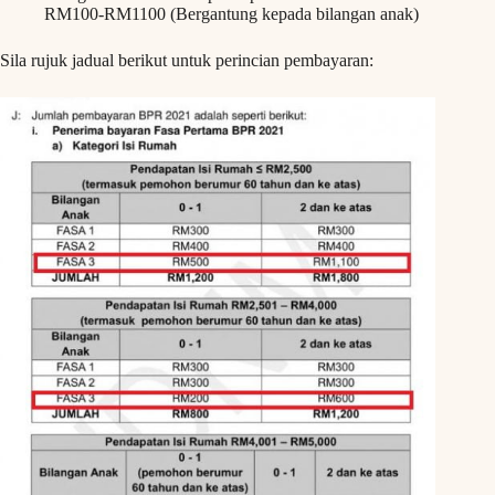
RM100-RM1100 (Bergantung kepada bilangan anak)
Sila rujuk jadual berikut untuk perincian pembayaran: