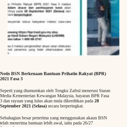
Notis BSN Berkenaan Bantuan Prihatin Rakyat (BPR)
2021 Fasa 3
Seperti yang diumumkan oleh Tengku Zafrul menerusi Siaran
Media Kementerian Kewangan Malaysia, bayaran BPR Fasa
3 dan rayuan yang lulus akan mula dikreditkan pada
28
September 2021 (Selasa)
secara berperingkat.
Sebahagian besar penerima yang menggunakan akaun BSN
telah menerima bantuan lebih awal, iaitu pada 26/27