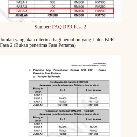
Sumber:
FAQ BPR Fasa 2
Jumlah yang akan diterima bagi pemohon yang Lulus BPR
Fasa 2 (Bukan penerima Fasa Pertama)