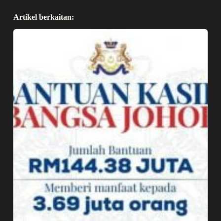
Artikel berkaitan: