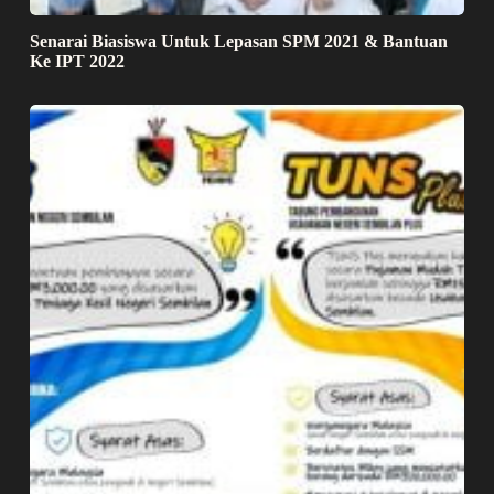
Senarai Biasiswa Untuk Lepasan SPM 2021 & Bantuan
Ke IPT 2022