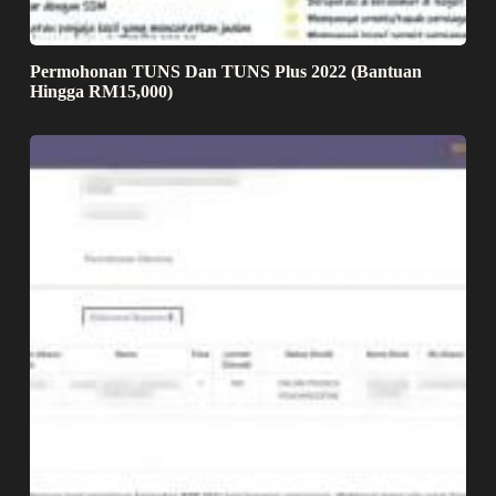
Permohonan TUNS Dan TUNS Plus 2022 (Bantuan
Hingga RM15,000)