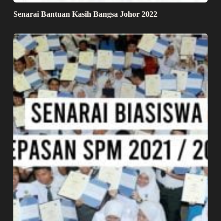
Senarai Bantuan Kasih Bangsa Johor 2022