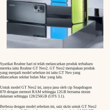
Syarikat Realme hari ni telah melancarkan produk terbaharu
mereka iaitu Realme GT Neo2. GT Neo2 merupakan produk
yang menjadi model sebelum ini iaitu GT Neo yang
dilancarkan sekitar bulan Mac yang lalu.
Untuk model GT Neo2 ini, ianya jana oleh cip Snapdragon
870 dengan memori RAM sehingga 12GB bersama storan
dalaman sehingga 128/256GB (UFS 3.1).
Berbeza dengan model sebelum ini, saiz skrin untuk GT Neo2