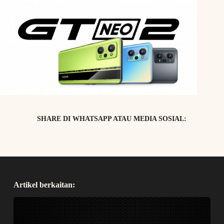
SHARE DI WHATSAPP ATAU MEDIA SOSIAL:
Artikel berkaitan: