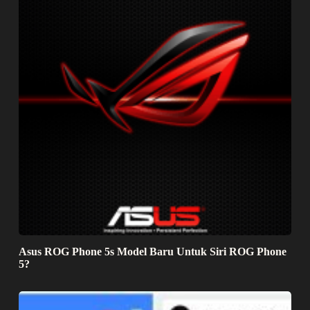
Asus ROG Phone 5s Model Baru Untuk Siri ROG Phone
5?