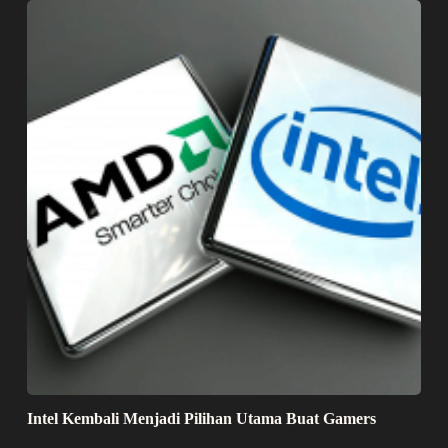
Intel Kembali Menjadi Pilihan Utama Buat Gamers