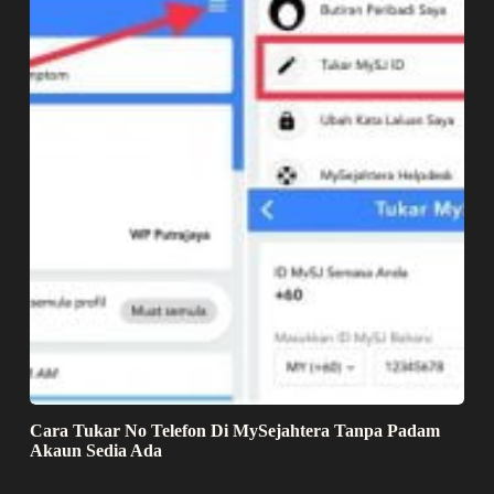
Cara Tukar No Telefon Di MySejahtera Tanpa Padam
Akaun Sedia Ada