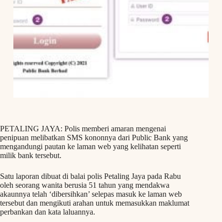
PETALING JAYA: Polis memberi amaran mengenai
penipuan melibatkan SMS kononnya dari Public Bank yang
mengandungi pautan ke laman web yang kelihatan seperti
milik bank tersebut.
Satu laporan dibuat di balai polis Petaling Jaya pada Rabu
oleh seorang wanita berusia 51 tahun yang mendakwa
akaunnya telah ‘dibersihkan’ selepas masuk ke laman web
tersebut dan mengikuti arahan untuk memasukkan maklumat
perbankan dan kata laluannya.