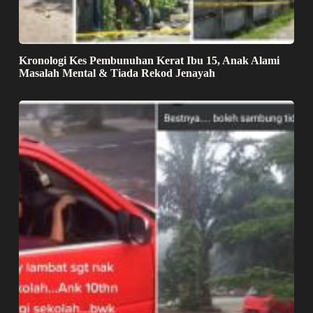
Kronologi Kes Pembunuhan Kerat Ibu 15, Anak Alami
Masalah Mental & Tiada Rekod Jenayah