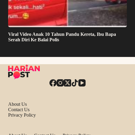
Viral Video Anak 10 Tahun Pandu Kereta, Ibu Bapa
Serah Diri Ke Balai Polis
About Us
Contact Us
Privacy Policy