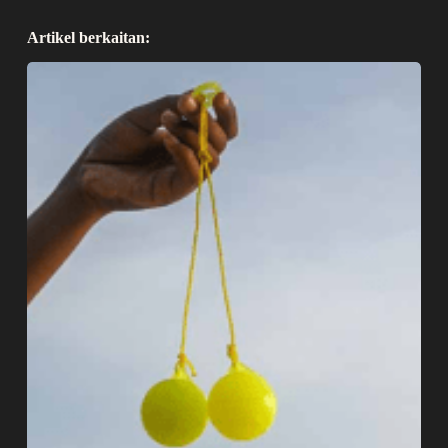
Artikel berkaitan: