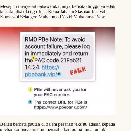
Mesej itu menyebut bahawa akaunnya berisiko tinggi terdedah
kepada pihak ketiga, kata Ketua Jabatan Siasatan Jenayah
Komersial Selangor, Muhammad Yazid Muhammad Yew.
Beliau berkata pautan di dalam pesanan teks itu adalah kepada
pbebankonline.com dan menasihatkan orang ramai untuk