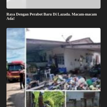
Raya Dengan Perabot Baru Di Lazada. Macam-macam
Ada!