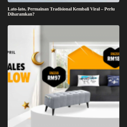
Lato-lato, Permainan Tradisional Kembali Viral – Perlu
Diharamkan?