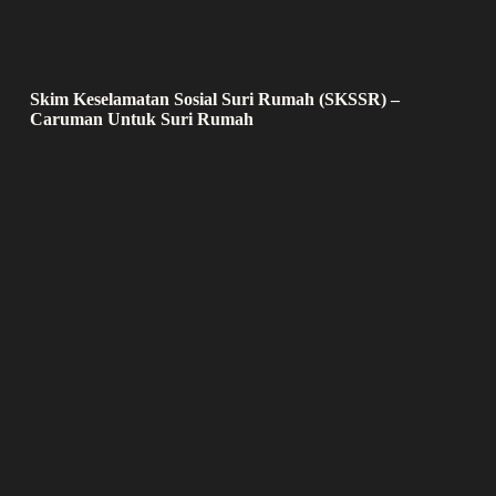
Skim Keselamatan Sosial Suri Rumah (SKSSR) –
Caruman Untuk Suri Rumah