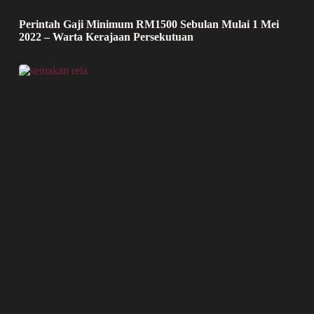
Perintah Gaji Minimum RM1500 Sebulan Mulai 1 Mei
2022 – Warta Kerajaan Persekutuan