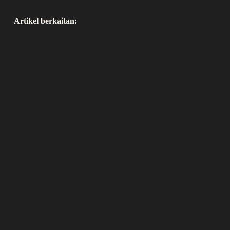
Artikel berkaitan: