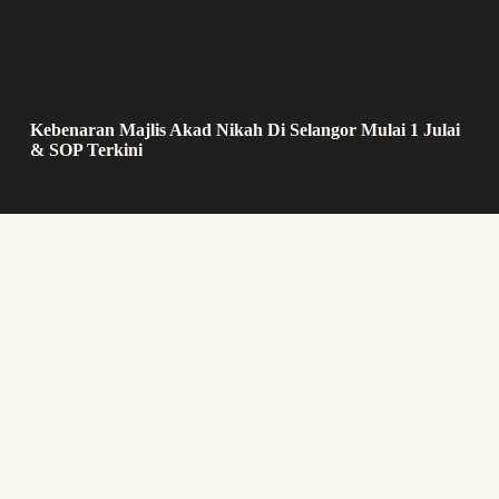
Kebenaran Majlis Akad Nikah Di Selangor Mulai 1 Julai
& SOP Terkini