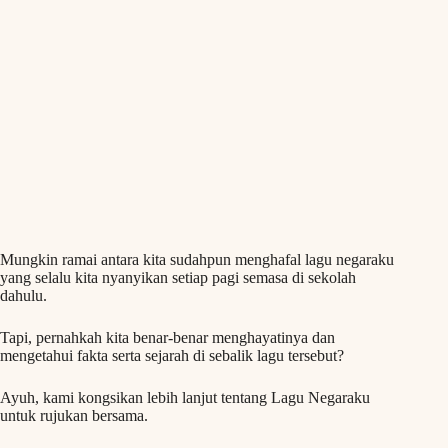
Mungkin ramai antara kita sudahpun menghafal lagu negaraku
yang selalu kita nyanyikan setiap pagi semasa di sekolah
dahulu.
Tapi, pernahkah kita benar-benar menghayatinya dan
mengetahui fakta serta sejarah di sebalik lagu tersebut?
Ayuh, kami kongsikan lebih lanjut tentang Lagu Negaraku
untuk rujukan bersama.