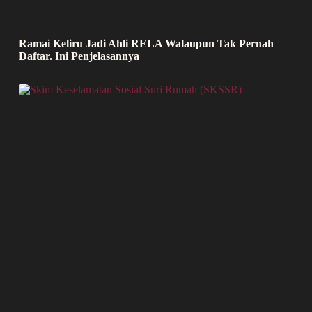
Ramai Keliru Jadi Ahli RELA Walaupun Tak Pernah
Daftar. Ini Penjelasannya