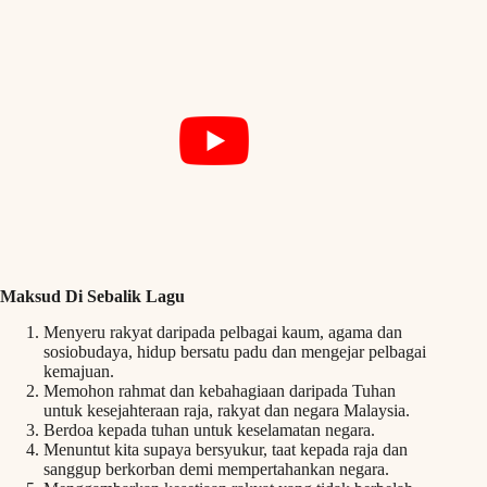
Maksud Di Sebalik Lagu
Menyeru rakyat daripada pelbagai kaum, agama dan
sosiobudaya, hidup bersatu padu dan mengejar pelbagai
kemajuan.
Memohon rahmat dan kebahagiaan daripada Tuhan
untuk kesejahteraan raja, rakyat dan negara Malaysia.
Berdoa kepada tuhan untuk keselamatan negara.
Menuntut kita supaya bersyukur, taat kepada raja dan
sanggup berkorban demi mempertahankan negara.