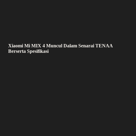
Xiaomi Mi MIX 4 Muncul Dalam Senarai TENAA
Berserta Spesifikasi