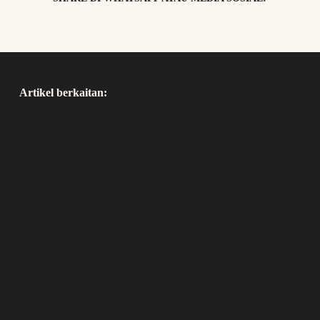
Artikel berkaitan: