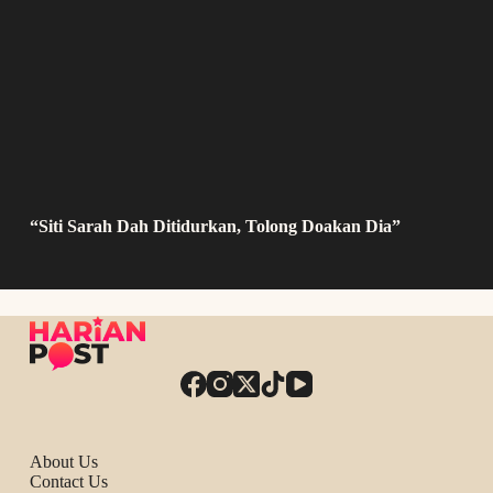
“Siti Sarah Dah Ditidurkan, Tolong Doakan Dia”
About Us
Contact Us