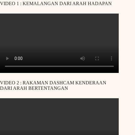
VIDEO 1 : KEMALANGAN DARI ARAH HADAPAN
VIDEO 2 : RAKAMAN DASHCAM KENDERAAN
DARI ARAH BERTENTANGAN