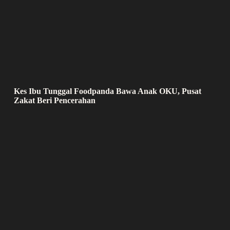
Kes Ibu Tunggal Foodpanda Bawa Anak OKU, Pusat
Zakat Beri Pencerahan