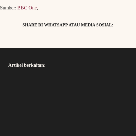
Sumber:
BBC One
,
SHARE DI WHATSAPP ATAU MEDIA SOSIAL:
Artikel berkaitan: