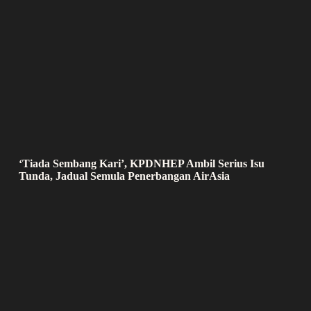
‘Tiada Sembang Kari’, KPDNHEP Ambil Serius Isu
Tunda, Jadual Semula Penerbangan AirAsia