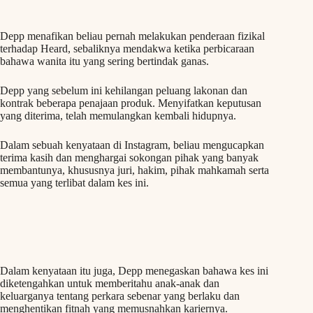
Depp menafikan beliau pernah melakukan penderaan fizikal
terhadap Heard, sebaliknya mendakwa ketika perbicaraan
bahawa wanita itu yang sering bertindak ganas.
Depp yang sebelum ini kehilangan peluang lakonan dan
kontrak beberapa penajaan produk. Menyifatkan keputusan
yang diterima, telah memulangkan kembali hidupnya.
Dalam sebuah kenyataan di Instagram, beliau mengucapkan
terima kasih dan menghargai sokongan pihak yang banyak
membantunya, khususnya juri, hakim, pihak mahkamah serta
semua yang terlibat dalam kes ini.
Dalam kenyataan itu juga, Depp menegaskan bahawa kes ini
diketengahkan untuk memberitahu anak-anak dan
keluarganya tentang perkara sebenar yang berlaku dan
menghentikan fitnah yang memusnahkan kariernya.