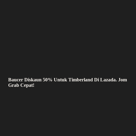
Baucer Diskaun 50% Untuk Timberland Di Lazada. Jom
Grab Cepat!