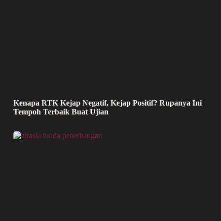
Kenapa RTK Kejap Negatif, Kejap Positif? Rupanya Ini
Tempoh Terbaik Buat Ujian