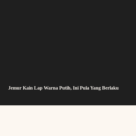
Jemur Kain Lap Warna Putih, Ini Pula Yang Berlaku