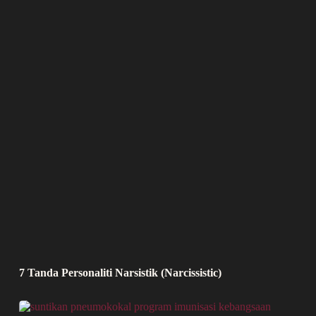
7 Tanda Personaliti Narsistik (Narcissistic)