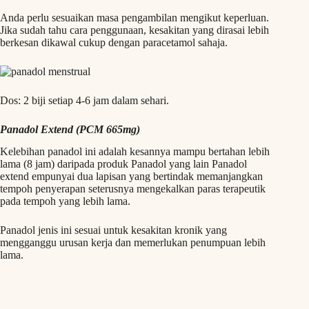
Anda perlu sesuaikan masa pengambilan mengikut keperluan.
Jika sudah tahu cara penggunaan, kesakitan yang dirasai lebih
berkesan dikawal cukup dengan paracetamol sahaja.
Dos: 2 biji setiap 4-6 jam dalam sehari.
Panadol Extend (PCM 665mg)
Kelebihan panadol ini adalah kesannya mampu bertahan lebih
lama (8 jam) daripada produk Panadol yang lain Panadol
extend empunyai dua lapisan yang bertindak memanjangkan
tempoh penyerapan seterusnya mengekalkan paras terapeutik
pada tempoh yang lebih lama.
Panadol jenis ini sesuai untuk kesakitan kronik yang
mengganggu urusan kerja dan memerlukan penumpuan lebih
lama.