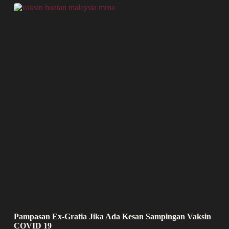
Pampasan Ex-Gratia Jika Ada Kesan Sampingan Vaksin
COVID 19