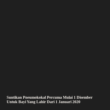
Suntikan Pneumokokal Percuma Mulai 1 Disember
Untuk Bayi Yang Lahir Dari 1 Januari 2020