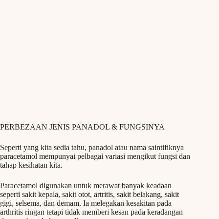
PERBEZAAN JENIS PANADOL & FUNGSINYA
Seperti yang kita sedia tahu, panadol atau nama saintifiknya
paracetamol mempunyai pelbagai variasi mengikut fungsi dan
tahap kesihatan kita.
Paracetamol digunakan untuk merawat banyak keadaan
seperti sakit kepala, sakit otot, artritis, sakit belakang, sakit
gigi, selsema, dan demam. Ia melegakan kesakitan pada
arthritis ringan tetapi tidak memberi kesan pada keradangan