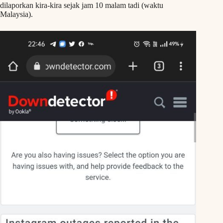
dilaporkan kira-kira sejak jam 10 malam tadi (waktu
Malaysia).