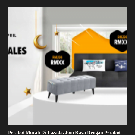
Perabot Murah Di Lazada. Jom Raya Dengan Perabot