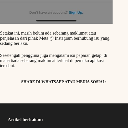
Setakat ini, masih belum ada sebarang maklumat atau
penjelasan dari pihak Meta @ Instagram berhubung isu yang
sedang berlaku.
Sesetengah pengguna juga mengalami isu paparan gelap, di
mana tiada sebarang maklumat terlihat di pemuka aplikasi
tersebut.
SHARE DI WHATSAPP ATAU MEDIA SOSIAL:
Artikel berkaitan: