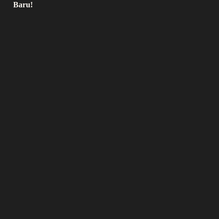
Baru!