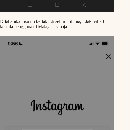
Difahamkan isu ini berlaku di seluruh dunia, tidak terhad
kepada pengguna di Malaysia sahaja.