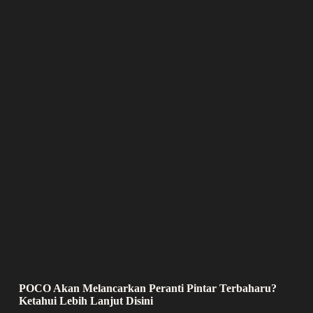
POCO Akan Melancarkan Peranti Pintar Terbaharu?
Ketahui Lebih Lanjut Disini