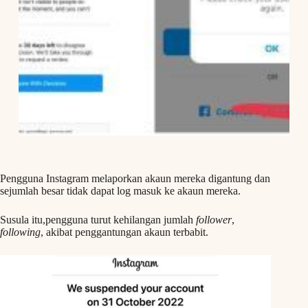
Pengguna Instagram melaporkan akaun mereka digantung dan
sejumlah besar tidak dapat log masuk ke akaun mereka.
Susula itu,pengguna turut kehilangan jumlah
follower
,
following
, akibat penggantungan akaun terbabit.