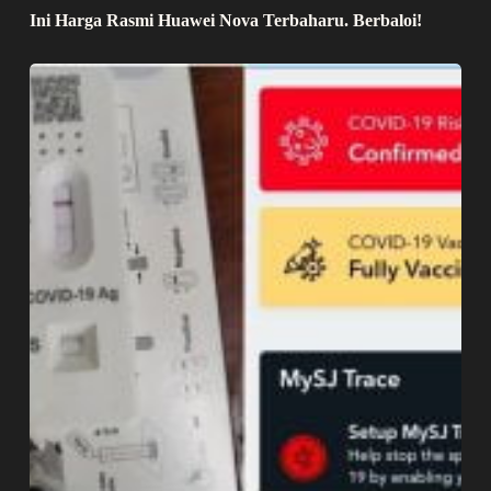
Ini Harga Rasmi Huawei Nova Terbaharu. Berbaloi!