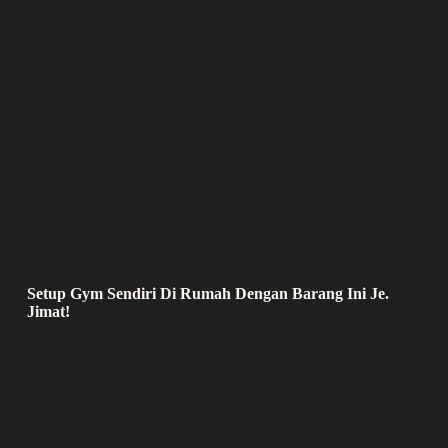
Setup Gym Sendiri Di Rumah Dengan Barang Ini Je.
Jimat!