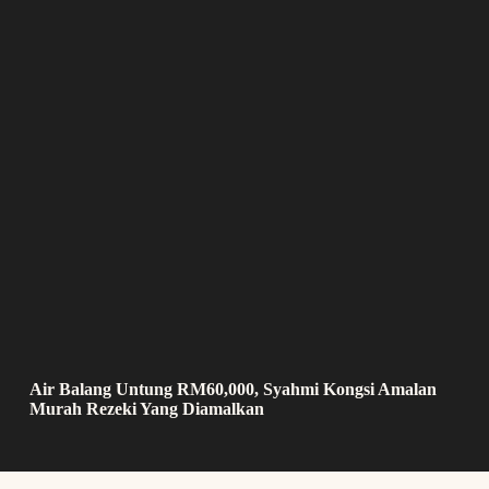
Air Balang Untung RM60,000, Syahmi Kongsi Amalan
Murah Rezeki Yang Diamalkan