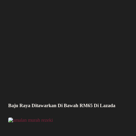
Baju Raya Ditawarkan Di Bawah RM65 Di Lazada