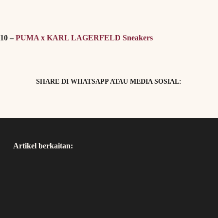
10 –
PUMA x KARL LAGERFELD Sneakers
SHARE DI WHATSAPP ATAU MEDIA SOSIAL:
Artikel berkaitan: