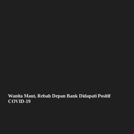
Wanita Maut, Rebah Depan Bank Didapati Positif
COVID-19