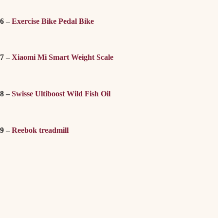
6 –
Exercise Bike Pedal Bike
7 –
Xiaomi Mi Smart Weight Scale
8 –
Swisse Ultiboost Wild Fish Oil
9 –
Reebok treadmill