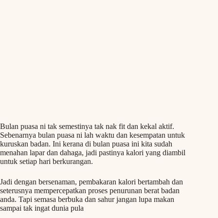
Bulan puasa ni tak semestinya tak nak fit dan kekal aktif.
Sebenarnya bulan puasa ni lah waktu dan kesempatan untuk
kuruskan badan. Ini kerana di bulan puasa ini kita sudah
menahan lapar dan dahaga, jadi pastinya kalori yang diambil
untuk setiap hari berkurangan.
Jadi dengan bersenaman, pembakaran kalori bertambah dan
seterusnya mempercepatkan proses penurunan berat badan
anda. Tapi semasa berbuka dan sahur jangan lupa makan
sampai tak ingat dunia pula