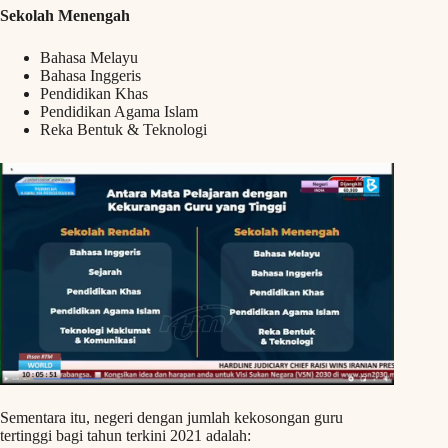
Sekolah Menengah
Bahasa Melayu
Bahasa Inggeris
Pendidikan Khas
Pendidikan Agama Islam
Reka Bentuk & Teknologi
Sementara itu, negeri dengan jumlah kekosongan guru
tertinggi bagi tahun terkini 2021 adalah: