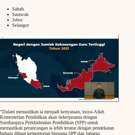
Sabah
Sarawak
Johor
Selangor
“Dalam memastikan ia menjadi kenyataan, insya-Allah
Kementerian Pendidikan akan bekerjasama dengan
Suruhanjaya Perkhidmatan Pendidikan (SPP) untuk
memastikan perancangan ia lebih teratur dengan pendekatan
baharu dibuat kementerian bersama SPP dan Jabatan