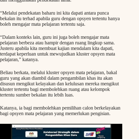
“Melalui pendekatan baharu ini kita dapati antara punca
bekalan itu terhad apabila guru dengan opsyen tertentu hanya
boleh mengajar mata pelajaran tertentu saja.
“Dalam konteks lain, guru ini juga boleh mengajar mata
pelajaran berbeza atau hampir dengan ruang lingkup sama.
Justeru apabila kita membuat kajian mendalam kita dapati,
terdapat keperluan untuk mewujudkan kluster opsyen mata
pelajaran,” katanya.
Beliau berkata, melalui kluster opsyen mata pelajaran, bakal
guru yang akan diambil dalam pengambilan khas itu akan
disusun mengikut kelayakan dan kelulusan mereka mengikut
kluster tertentu bagi membolehkan ruang atau kelompok
tertentu sumber bekalan itu lebih luas.
Katanya, ia bagi membolehkan pemilihan calon berkelayakan
bagi opsyen mata pelajaran yang memerlukan pengisian.