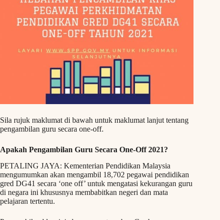
Sila rujuk maklumat di bawah untuk maklumat lanjut tentang
pengambilan guru secara one-off.
Apakah Pengambilan Guru Secara One-Off 2021?
PETALING JAYA: Kementerian Pendidikan Malaysia
mengumumkan akan mengambil 18,702 pegawai pendidikan
gred DG41 secara ‘one off’ untuk mengatasi kekurangan guru
di negara ini khususnya membabitkan negeri dan mata
pelajaran tertentu.