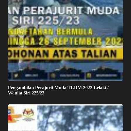
Pengambilan Perajurit Muda TLDM 2022 Lelaki /
Wanita Siri 225/23