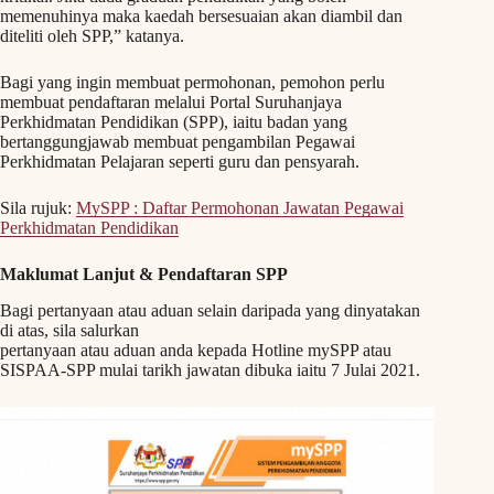
memenuhinya maka kaedah bersesuaian akan diambil dan
diteliti oleh SPP,” katanya.
Bagi yang ingin membuat permohonan, pemohon perlu
membuat pendaftaran melalui Portal Suruhanjaya
Perkhidmatan Pendidikan (SPP), iaitu badan yang
bertanggungjawab membuat pengambilan Pegawai
Perkhidmatan Pelajaran seperti guru dan pensyarah.
Sila rujuk:
MySPP : Daftar Permohonan Jawatan Pegawai
Perkhidmatan Pendidikan
Maklumat Lanjut & Pendaftaran SPP
Bagi pertanyaan atau aduan selain daripada yang dinyatakan
di atas, sila salurkan
pertanyaan atau aduan anda kepada Hotline mySPP atau
SISPAA-SPP mulai tarikh jawatan dibuka iaitu 7 Julai 2021.