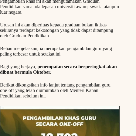
Pengambilan khas ini akan mengutamakan Graduan
Pendidikan sama ada lepasan universiti awam, swasta ataupun
luar negara.
Urusan ini akan diperluas kepada graduan bukan iktisas
sekiranya terdapat kekosongan yang tidak dapat ditampung
oleh Graduan Pendidikan.
Beliau menjelaskan, ia merupakan pengambilan guru yang
paling terbesar untuk setakat ini.
Bagi yang berjaya,
penempatan secara berperingkat akan
dibuat bermula Oktober.
Berikut dikongsikan info lanjut tentang pengambilan guru
one-off yang telah diumumkan oleh Menteri Kanan
Pendidikan sebelum ini.