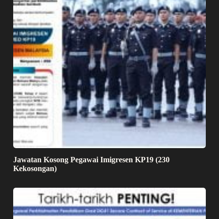
Jawatan Kosong Pegawai Imigresen KP19 (230
Kekosongan)