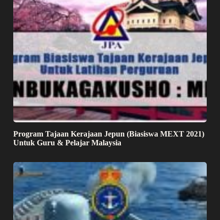
Program Tajaan Kerajaan Jepun (Biasiswa MEXT 2021)
Untuk Guru & Pelajar Malaysia