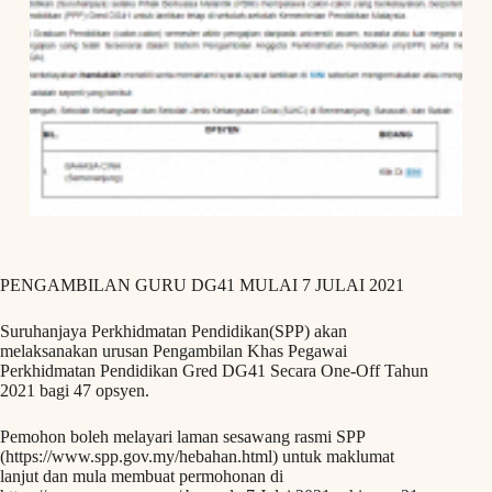
PENGAMBILAN GURU DG41 MULAI 7 JULAI 2021
Suruhanjaya Perkhidmatan Pendidikan(SPP) akan
melaksanakan urusan Pengambilan Khas Pegawai
Perkhidmatan Pendidikan Gred DG41 Secara One-Off Tahun
2021 bagi 47 opsyen.
Pemohon boleh melayari laman sesawang rasmi SPP
(https://www.spp.gov.my/hebahan.html) untuk maklumat
lanjut dan mula membuat permohonan di