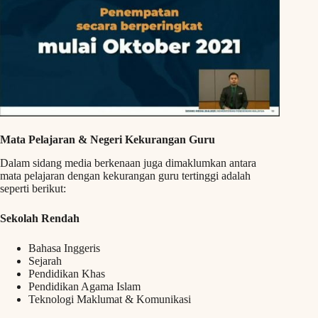
Mata Pelajaran & Negeri Kekurangan Guru
Dalam sidang media berkenaan juga dimaklumkan antara
mata pelajaran dengan kekurangan guru tertinggi adalah
seperti berikut:
Sekolah Rendah
Bahasa Inggeris
Sejarah
Pendidikan Khas
Pendidikan Agama Islam
Teknologi Maklumat & Komunikasi