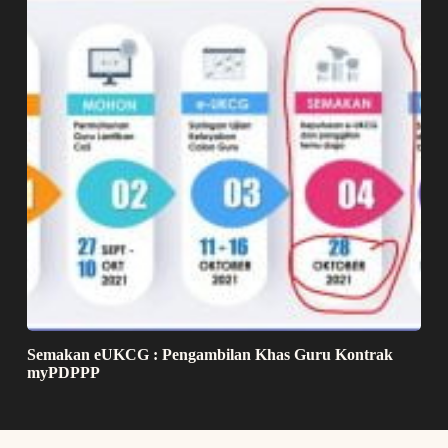
Semakan eUKCG : Pengambilan Khas Guru Kontrak
myPDPPP