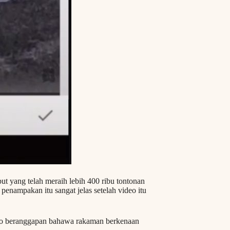
ut yang telah meraih lebih 400 ribu tontonan
penampakan itu sangat jelas setelah video itu
eo beranggapan bahawa rakaman berkenaan