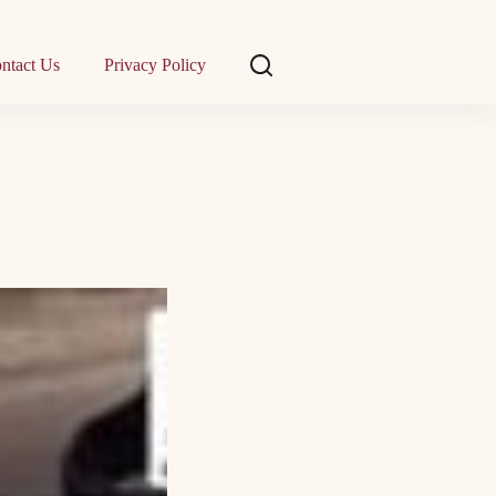
ntact Us
Privacy Policy