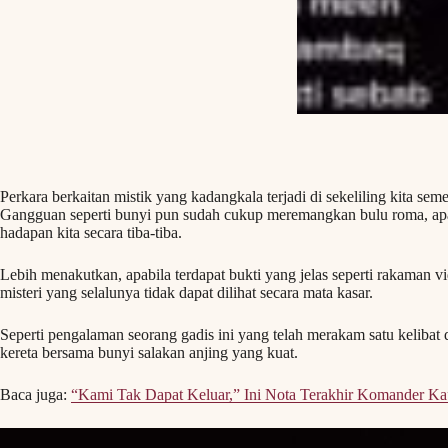
Perkara berkaitan mistik yang kadangkala terjadi di sekeliling kita 
Gangguan seperti bunyi pun sudah cukup meremangkan bulu roma, apata
hadapan kita secara tiba-tiba.
Lebih menakutkan, apabila terdapat bukti yang jelas seperti rakaman
misteri yang selalunya tidak dapat dilihat secara mata kasar.
Seperti pengalaman seorang gadis ini yang telah merakam satu kelibat
kereta bersama bunyi salakan anjing yang kuat.
Baca juga:
“Kami Tak Dapat Keluar,” Ini Nota Terakhir Komander Ka