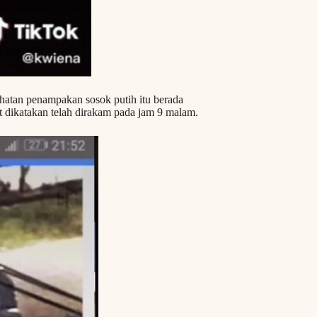
hatan penampakan sosok putih itu berada
t dikatakan telah dirakam pada jam 9 malam.