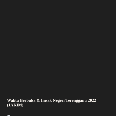
Waktu Berbuka & Imsak Negeri Terengganu 2022
(JAKIM)