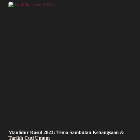
Maulidur Rasul 2023: Tema Sambutan Kebangsaan &
Tarikh Cuti Umum