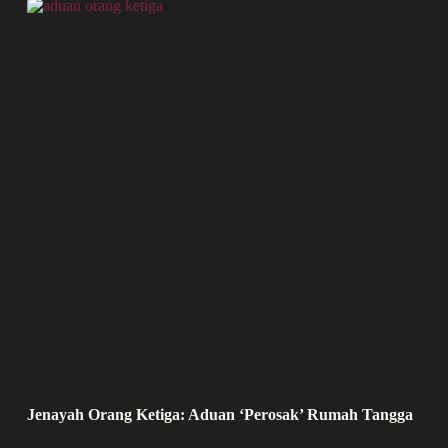
Jenayah Orang Ketiga: Aduan ‘Perosak’ Rumah Tangga