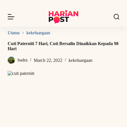
S
k
i
p
t
o
Utama
kekeluargaan
c
o
Cuti Paterniti 7 Hari, Cuti Bersalin Dinaikkan Kepada 98
n
Hari
t
e
badra
March 22, 2022
kekeluargaan
n
t