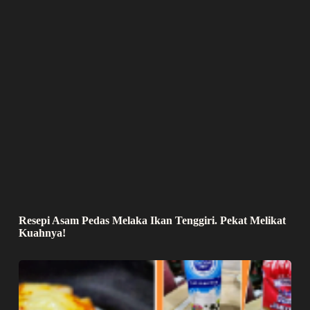
Resepi Asam Pedas Melaka Ikan Tenggiri. Pekat Melikat
Kuahnya!