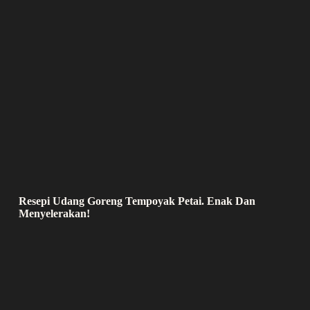
Resepi Udang Goreng Tempoyak Petai. Enak Dan
Menyelerakan!