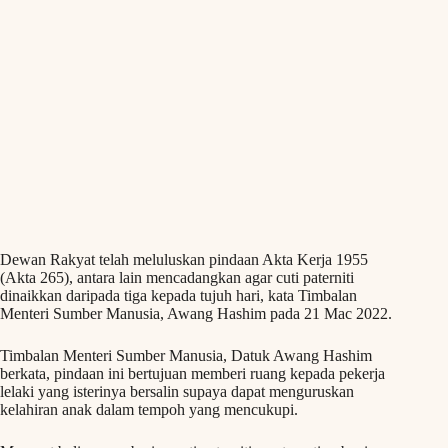
Dewan Rakyat telah meluluskan pindaan Akta Kerja 1955
(Akta 265), antara lain mencadangkan agar cuti paterniti
dinaikkan daripada tiga kepada tujuh hari, kata Timbalan
Menteri Sumber Manusia, Awang Hashim pada 21 Mac 2022.
Timbalan Menteri Sumber Manusia, Datuk Awang Hashim
berkata, pindaan ini bertujuan memberi ruang kepada pekerja
lelaki yang isterinya bersalin supaya dapat menguruskan
kelahiran anak dalam tempoh yang mencukupi.