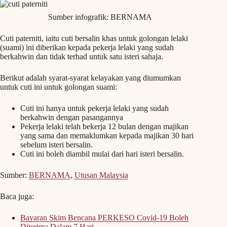
Sumber infografik: BERNAMA
Cuti paterniti, iaitu cuti bersalin khas untuk golongan lelaki
(suami) ini diberikan kepada pekerja lelaki yang sudah
berkahwin dan tidak terhad untuk satu isteri sahaja.
Berikut adalah syarat-syarat kelayakan yang diumumkan
untuk cuti ini untuk golongan suami:
Cuti ini hanya untuk pekerja lelaki yang sudah
berkahwin dengan pasangannya
Pekerja lelaki telah bekerja 12 bulan dengan majikan
yang sama dan memaklumkan kepada majikan 30 hari
sebelum isteri bersalin.
Cuti ini boleh diambil mulai dari hari isteri bersalin.
Sumber:
BERNAMA
,
Utusan Malaysia
Baca juga:
Bayaran Skim Bencana PERKESO Covid-19 Boleh
Diterima Dalam 7 Hari