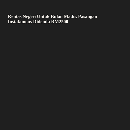
Rentas Negeri Untuk Bulan Madu, Pasangan
Instafamous Didenda RM2500