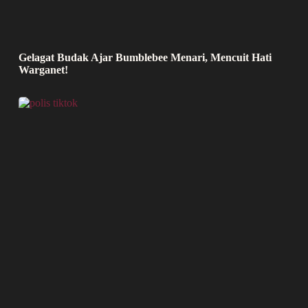
Gelagat Budak Ajar Bumblebee Menari, Mencuit Hati
Warganet!