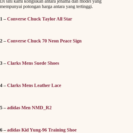
Di sini kami kongsikan antara jenama dan model yang
mempunyai potongan harga antara yang tertinggi.
1 –
Converse Chuck Taylor All Star
2 –
Converse Chuck 70 Neon Peace Sign
3 –
Clarks Mens Suede Shoes
4 –
Clarks Mens Leather Lace
5 –
adidas Men NMD_R2
6 –
adidas Kid Yung-96 Training Shoe