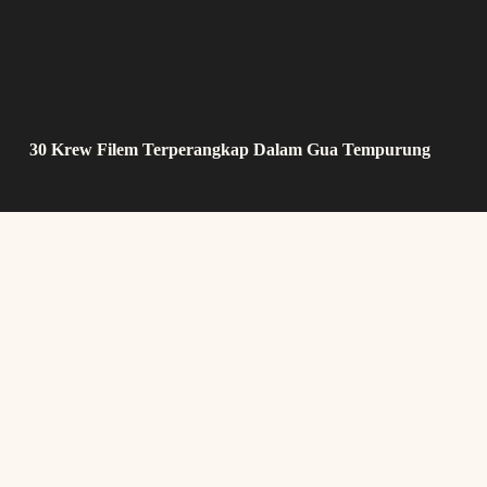
30 Krew Filem Terperangkap Dalam Gua Tempurung