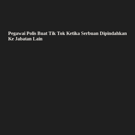
Pegawai Polis Buat Tik Tok Ketika Serbuan Dipindahkan
Ke Jabatan Lain