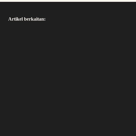
Artikel berkaitan: