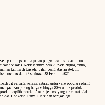
Setiap tahun pasti ada jualan penghabistan stok atau pun
clearance sales. Kebiasaannya berlaku pada hujung tahun,
namun kali ini di Lazada jualan penghabistan stok ini
berlangsung dari 27 sehingga 28 Februari 2021 ini.
Terdapat pelbagai jenama antarabangsa yang popular sedang
mengadakan potong harga sehingga 80% untuk produk-
produk terpilih mereka. Antara jenama yang tersenarai adalah
adidas, Converse, Puma, Clark dan banyak lagi.