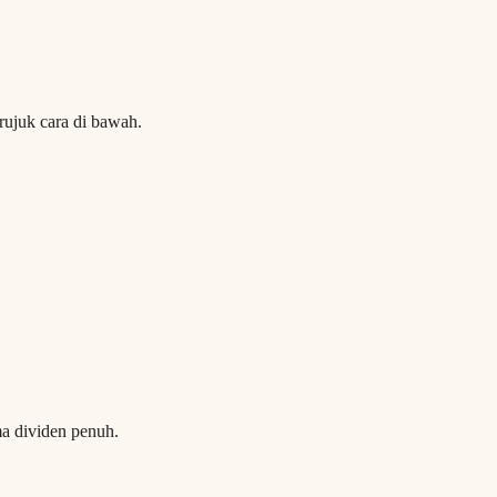
ujuk cara di bawah.
a dividen penuh.