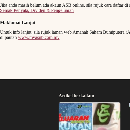
Jika anda masih belum ada akaun ASB online, sila rujuk cara daftar di 
Semak Penyata, Dividen & Pengeluaran
Maklumat Lanjut
Untuk info lanjut, sila rujuk laman web Amanah Saham Bumiputera 
di pautan
www.myasnb.com.my
Artikel berkaitan: