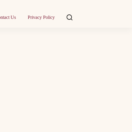
ntact Us
Privacy Policy