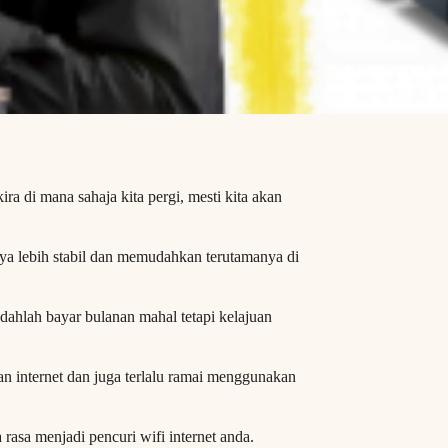
ra di mana sahaja kita pergi, mesti kita akan
anya lebih stabil dan memudahkan terutamanya di
dahlah bayar bulanan mahal tetapi kelajuan
an internet dan juga terlalu ramai menggunakan
rasa menjadi pencuri wifi internet anda.