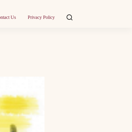
ntact Us
Privacy Policy