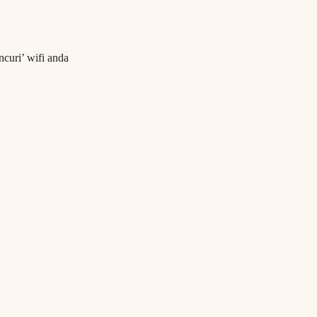
curi’ wifi anda