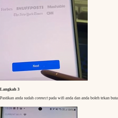
Langkah 3
Pastikan anda sudah
connect
pada wifi anda dan anda boleh tekan buta