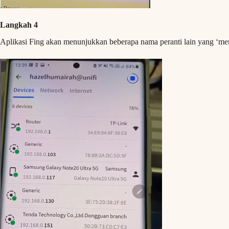
Langkah 4
Aplikasi Fing akan menunjukkan beberapa nama peranti lain yang ‘men