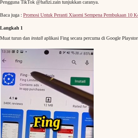
Pengguna TikTok @hafizi.zain tunjukkan caranya.
Baca juga :
Promosi Untuk Peranti Xiaomi Sempena Pembukaan 10 Ke
Langkah 1
Muat turun dan
install
aplikasi Fing secara percuma di Google Playstor