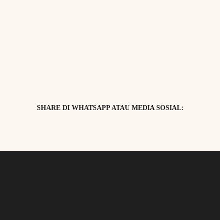
SHARE DI WHATSAPP ATAU MEDIA SOSIAL: