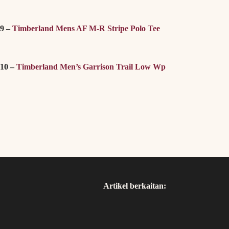
9 –
Timberland Mens AF M-R Stripe Polo Tee
10 –
Timberland Men’s Garrison Trail Low Wp
Artikel berkaitan: