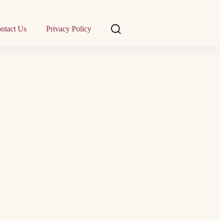
ntact Us
Privacy Policy