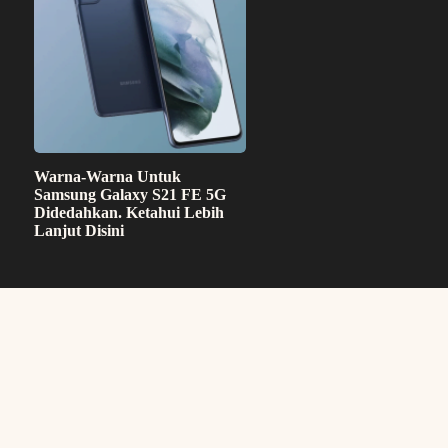
Warna-Warna Untuk
Samsung Galaxy S21 FE 5G
Didedahkan. Ketahui Lebih
Lanjut Disini