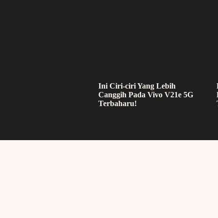
Ini Ciri-ciri Yang Lebih
Canggih Pada Vivo V21e 5G
Terbaharu!