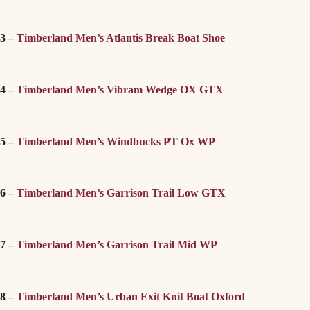
3 –
Timberland Men’s Atlantis Break Boat Shoe
4 –
Timberland Men’s Vibram Wedge OX GTX
5 –
Timberland Men’s Windbucks PT Ox WP
6 –
Timberland Men’s Garrison Trail Low GTX
7 –
Timberland Men’s Garrison Trail Mid WP
8 –
Timberland Men’s Urban Exit Knit Boat Oxford