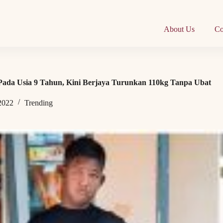
About Us
Co
Pada Usia 9 Tahun, Kini Berjaya Turunkan 110kg Tanpa Ubat
 2022
Trending