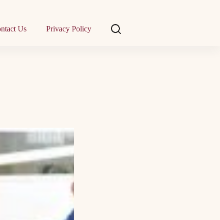
ntact Us
Privacy Policy