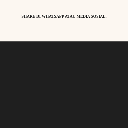
SHARE DI WHATSAPP ATAU MEDIA SOSIAL: