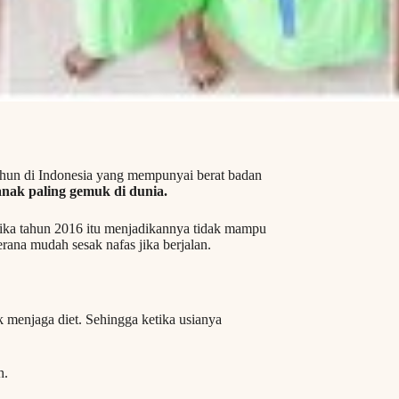
ahun di Indonesia yang mempunyai berat badan
nak paling gemuk di dunia.
tika tahun 2016 itu menjadikannya tidak mampu
rana mudah sesak nafas jika berjalan.
 menjaga diet. Sehingga ketika usianya
h.