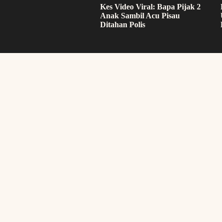
Kes Video Viral: Bapa Pijak 2
Anak Sambil Acu Pisau
Ditahan Polis