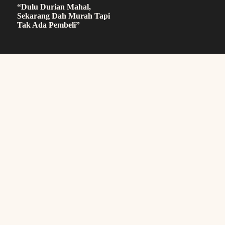
“Dulu Durian Mahal,
Sekarang Dah Murah Tapi
Tak Ada Pembeli”