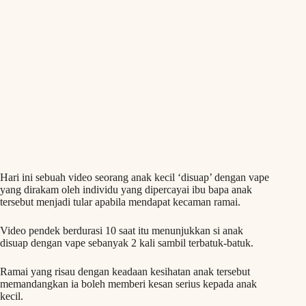
Hari ini sebuah video seorang anak kecil ‘disuap’ dengan vape
yang dirakam oleh individu yang dipercayai ibu bapa anak
tersebut menjadi tular apabila mendapat kecaman ramai.
Video pendek berdurasi 10 saat itu menunjukkan si anak
disuap dengan vape sebanyak 2 kali sambil terbatuk-batuk.
Ramai yang risau dengan keadaan kesihatan anak tersebut
memandangkan ia boleh memberi kesan serius kepada anak
kecil.