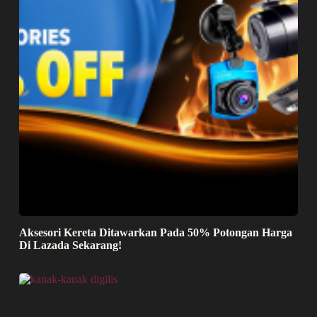
Aksesori Kereta Ditawarkan Pada 50% Potongan Harga
Di Lazada Sekarang!