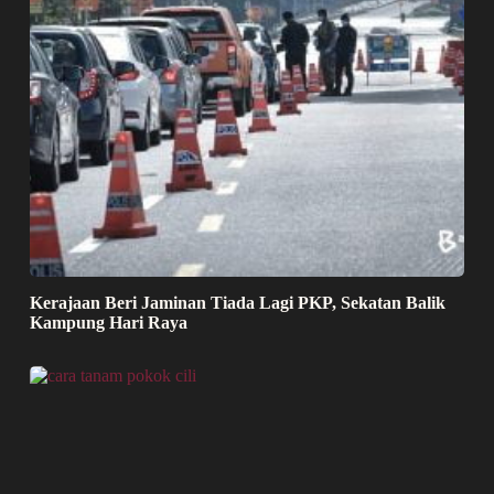
Kerajaan Beri Jaminan Tiada Lagi PKP, Sekatan Balik
Kampung Hari Raya