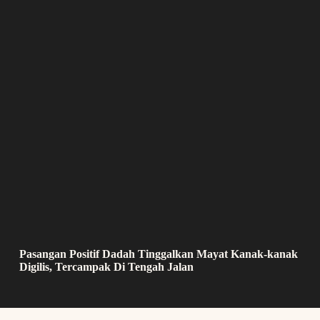
Pasangan Positif Dadah Tinggalkan Mayat Kanak-kanak
Digilis, Tercampak Di Tengah Jalan