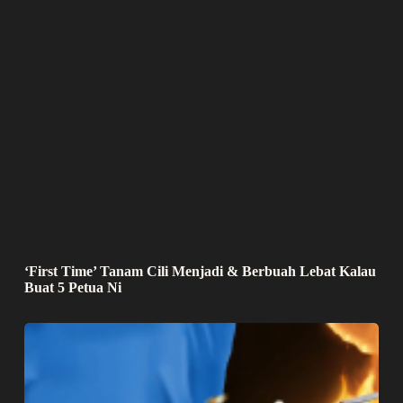
‘First Time’ Tanam Cili Menjadi & Berbuah Lebat Kalau
Buat 5 Petua Ni