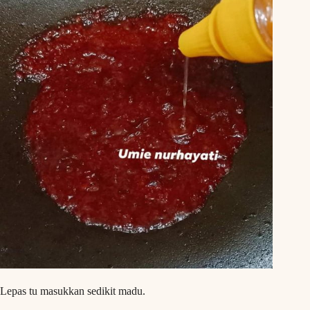
Lepas tu masukkan sedikit madu.