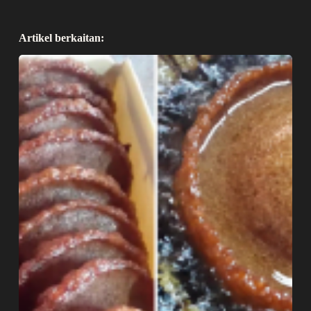
Artikel berkaitan: