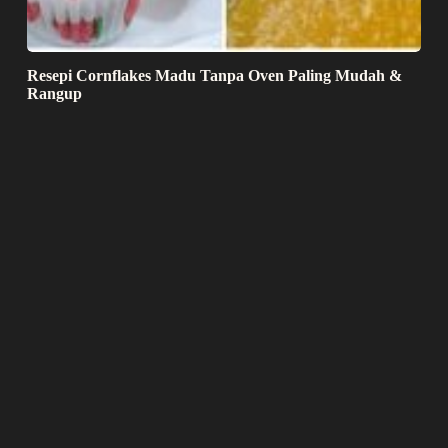
Resepi Cornflakes Madu Tanpa Oven Paling Mudah &
Rangup