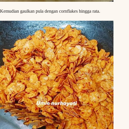
Kemudian gaulkan pula dengan cornflakes hingga rata.