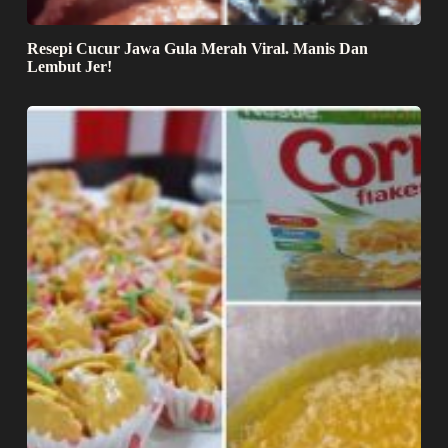
Resepi Cucur Jawa Gula Merah Viral. Manis Dan
Lembut Jer!