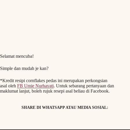
Selamat mencuba!
Simple dan mudah je kan?
*Kredit resipi cornflakes pedas ini merupakan perkongsian
asal oleh
FB Umie Nurhayati
. Untuk sebarang pertanyaan dan
maklumat lanjut, boleh rujuk resepi asal beliau di Facebook.
SHARE DI WHATSAPP ATAU MEDIA SOSIAL: