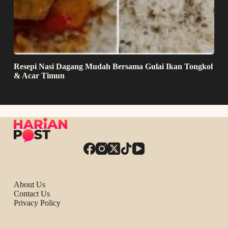
Resepi Nasi Dagang Mudah Bersama Gulai Ikan Tongkol
& Acar Timun
About Us
Contact Us
Privacy Policy