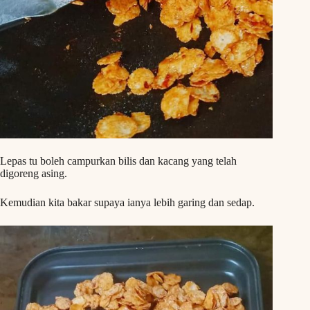
Lepas tu boleh campurkan bilis dan kacang yang telah
digoreng asing.
Kemudian kita bakar supaya ianya lebih garing dan sedap.