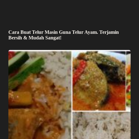
Cara Buat Telur Masin Guna Telur Ayam. Terjamin
Bersih & Mudah Sangat!