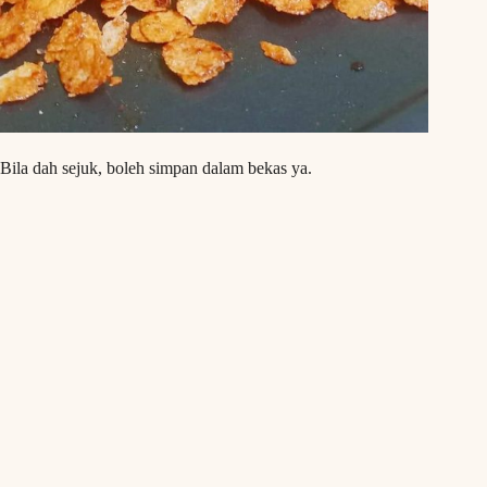
Bila dah sejuk, boleh simpan dalam bekas ya.