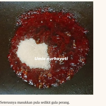
Seterusnya masukkan pula sedikit gula perang.