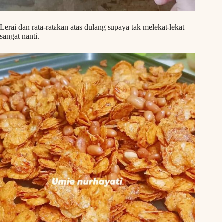
Lerai dan rata-ratakan atas dulang supaya tak melekat-lekat
sangat nanti.