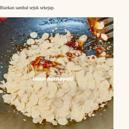
Biarkan sambal sejuk sekejap.