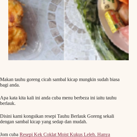
Makan tauhu goreng cicah sambal kicap mungkin sudah biasa
bagi anda.
Apa kata kita kali ini anda cuba menu berbeza ini iaitu tauhu
berlauk.
Disini kami kongsikan resepi Tauhu Berlauk Goreng sekali
dengan sambal kicap yang sedap dan mudah.
Jom cuba
Resepi Kek Coklat Moist Kukus Leleh. Hanya