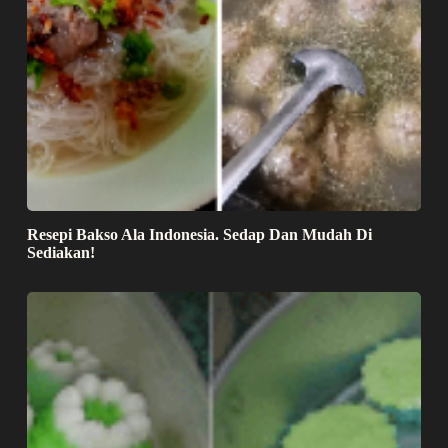
Resepi Bakso Ala Indonesia. Sedap Dan Mudah Di
Sediakan!