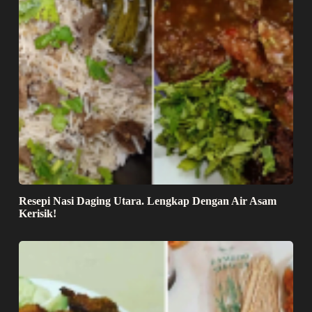
Resepi Nasi Daging Utara. Lengkap Dengan Air Asam
Kerisik!