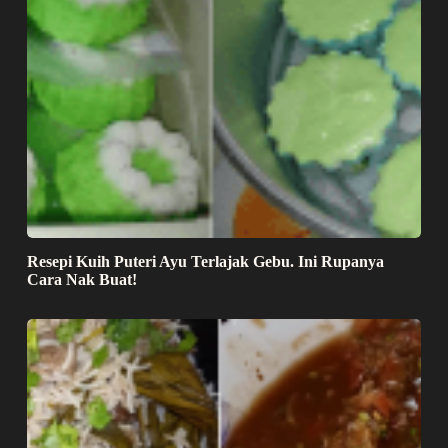
Resepi Kuih Puteri Ayu Terlajak Gebu. Ini Rupanya
Cara Nak Buat!