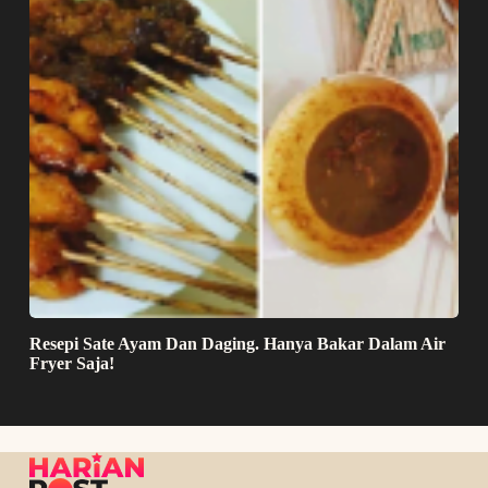
Resepi Sate Ayam Dan Daging. Hanya Bakar Dalam Air
Fryer Saja!