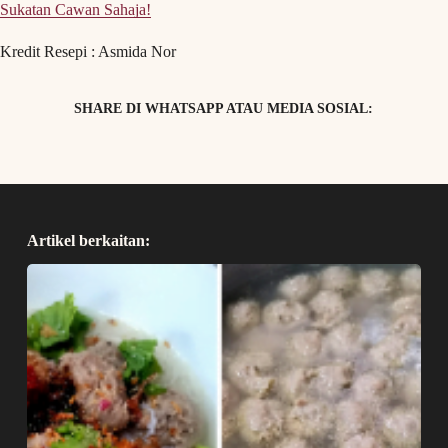
Sukatan Cawan Sahaja!
Kredit Resepi : Asmida Nor
SHARE DI WHATSAPP ATAU MEDIA SOSIAL:
Artikel berkaitan: