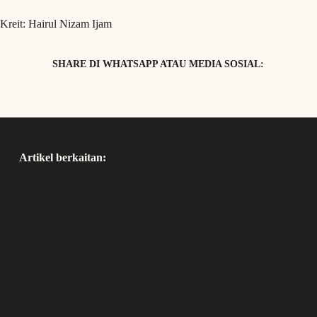
Kreit: Hairul Nizam Ijam
SHARE DI WHATSAPP ATAU MEDIA SOSIAL:
Artikel berkaitan: