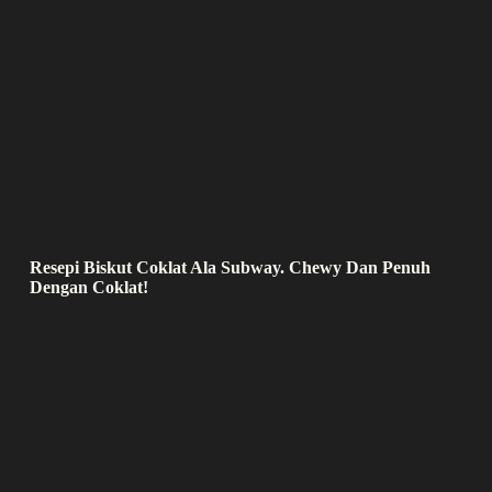
Resepi Biskut Coklat Ala Subway. Chewy Dan Penuh
Dengan Coklat!