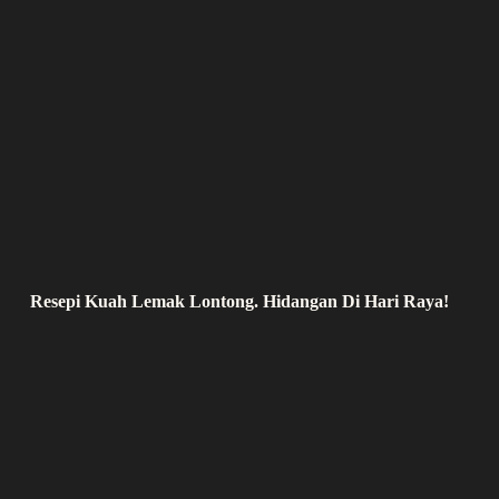
Resepi Kuah Lemak Lontong. Hidangan Di Hari Raya!