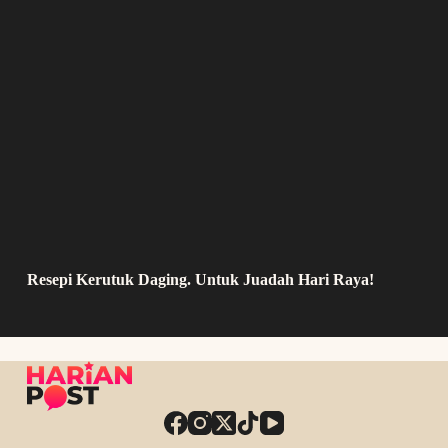
Resepi Kerutuk Daging. Untuk Juadah Hari Raya!