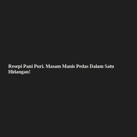
Resepi Pani Puri. Masam Manis Pedas Dalam Satu
Hidangan!