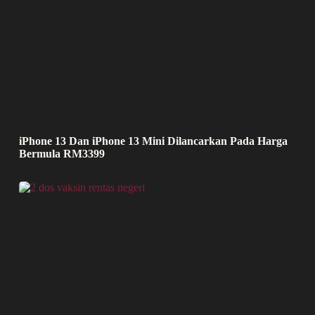
iPhone 13 Dan iPhone 13 Mini Dilancarkan Pada Harga
Bermula RM3399