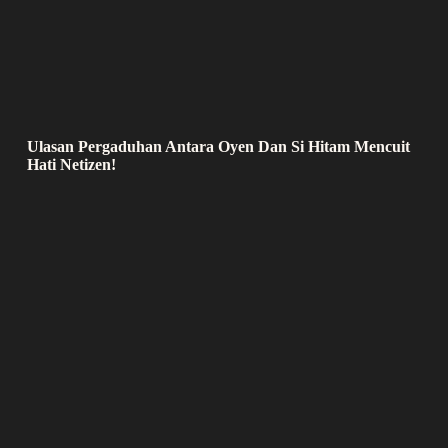
Ulasan Pergaduhan Antara Oyen Dan Si Hitam Mencuit
Hati Netizen!