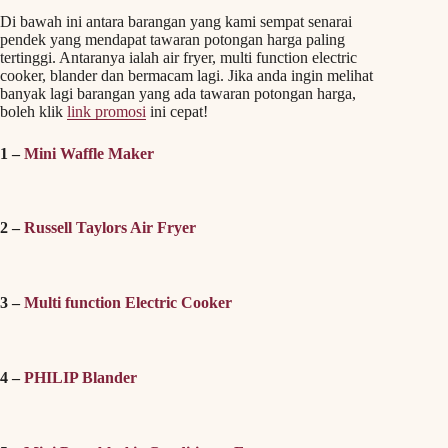
Di bawah ini antara barangan yang kami sempat senarai
pendek yang mendapat tawaran potongan harga paling
tertinggi. Antaranya ialah air fryer, multi function electric
cooker, blander dan bermacam lagi. Jika anda ingin melihat
banyak lagi barangan yang ada tawaran potongan harga,
boleh klik
link promosi
ini cepat!
1 –
Mini Waffle Maker
2 –
Russell Taylors Air Fryer
3 –
Multi function Electric Cooker
4 –
PHILIP Blander