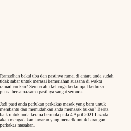
Ramadhan bakal tiba dan pastinya ramai di antara anda sudah
tidak sabar untuk merasai kemeriahan suasana di waktu
ramadhan kan? Semua ahli keluarga berkumpul berbuka
puasa bersama-sama pastinya sangat seronok.
Jadi pasti anda perlukan perkakas masak yang baru untuk
membantu dan memudahkan anda memasak bukan? Berita
baik untuk anda kerana bermula pada 4 April 2021 Lazada
akan mengadakan tawaran yang menarik untuk barangan
perkakas masakan.