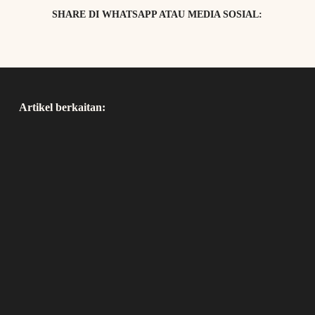
SHARE DI WHATSAPP ATAU MEDIA SOSIAL:
Artikel berkaitan: