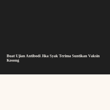
Buat Ujian Antibodi Jika Syak Terima Suntikan Vaksin
Kosong