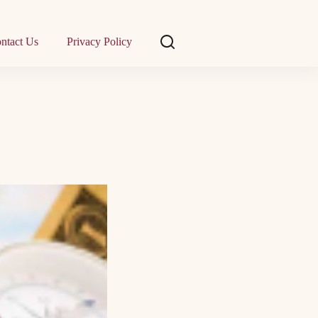
ntact Us
Privacy Policy