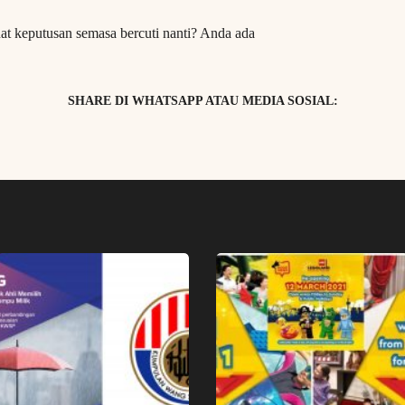
t keputusan semasa bercuti nanti? Anda ada
SHARE DI WHATSAPP ATAU MEDIA SOSIAL: