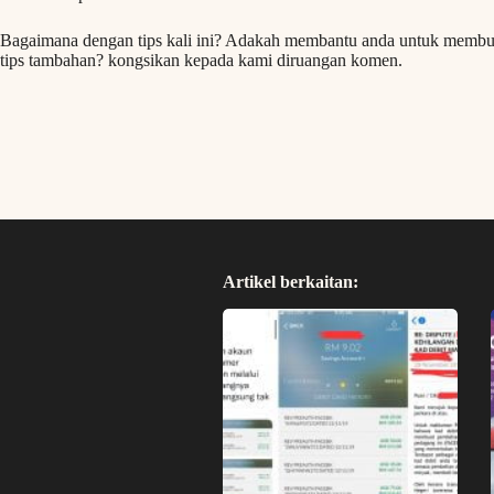
Bagaimana dengan tips kali ini? Adakah membantu anda untuk membua
tips tambahan? kongsikan kepada kami diruangan komen.
Artikel berkaitan: