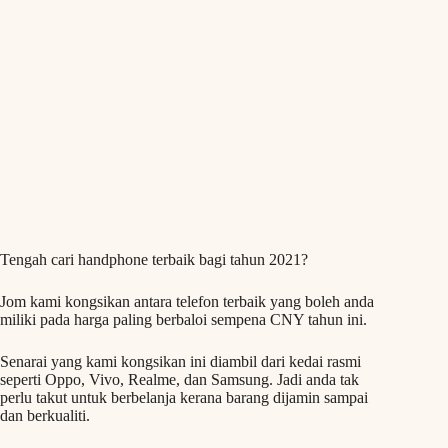
Tengah cari handphone terbaik bagi tahun 2021?
Jom kami kongsikan antara telefon terbaik yang boleh anda
miliki pada harga paling berbaloi sempena CNY tahun ini.
Senarai yang kami kongsikan ini diambil dari kedai rasmi
seperti Oppo, Vivo, Realme, dan Samsung. Jadi anda tak
perlu takut untuk berbelanja kerana barang dijamin sampai
dan berkualiti.