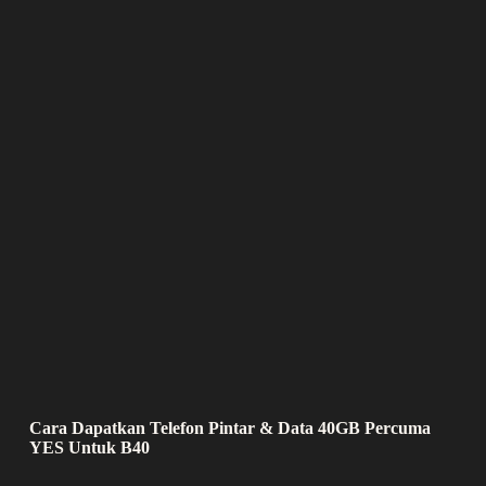
Cara Dapatkan Telefon Pintar & Data 40GB Percuma
YES Untuk B40