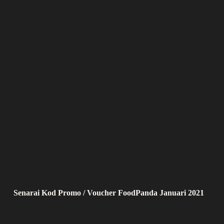
Senarai Kod Promo / Voucher FoodPanda Januari 2021