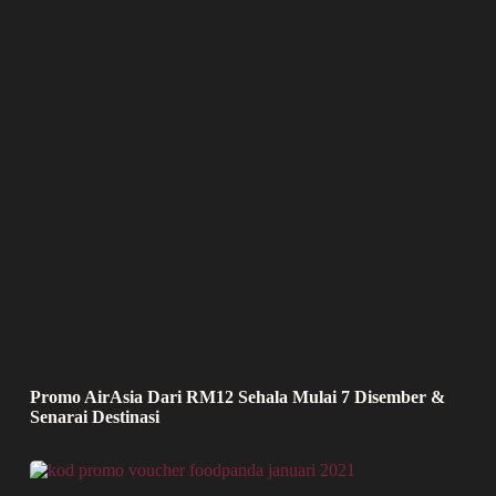
Promo AirAsia Dari RM12 Sehala Mulai 7 Disember &
Senarai Destinasi