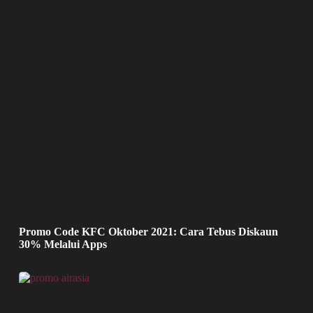
Promo Code KFC Oktober 2021: Cara Tebus Diskaun
30% Melalui Apps