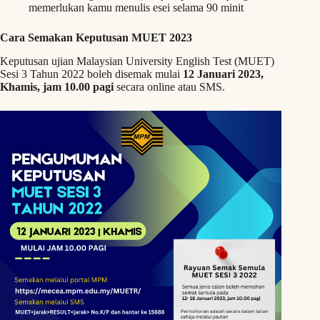
memerlukan kamu menulis esei selama 90 minit
Cara Semakan Keputusan MUET 2023
Keputusan ujian Malaysian University English Test (MUET)
Sesi 3 Tahun 2022 boleh disemak mulai
12 Januari 2023,
Khamis, jam 10.00 pagi
secara online atau SMS.