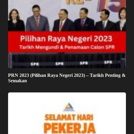
PRN 2023 (Pilihan Raya Negeri 2023) – Tarikh Penting &
Semakan