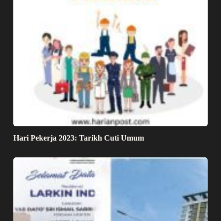
Hari Pekerja 2023: Tarikh Cuti Umum