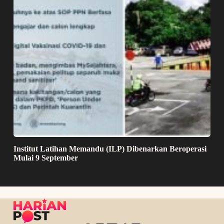
Institut Latihan Memandu (ILP) Dibenarkan Beroperasi
Mulai 9 September