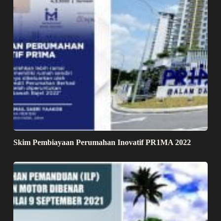
Skim Pembiayaan Perumahan Inovatif PR1MA 2022