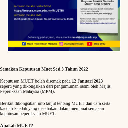
Semakan Keputusan Muet Sesi 3 Tahun 2022
Keputusan MUET boleh disemak pada
12 Januari 2023
seperti yang dikongsikan dari pengumuman rasmi oleh Majlis
Peperiksaan Malaysia (MPM).
Berikut dikongsikan info lanjut tentang MUET dan cara serta
kaedah-kaedah yang disediakan dalam membuat semakan
keputusan peperiksaan MUET.
Apakah MUET?