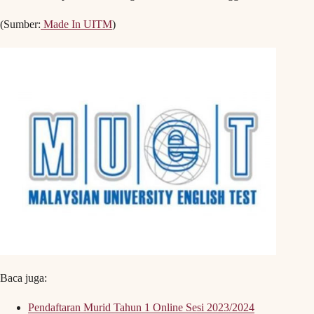
(Sumber:
Made In UITM
)
Baca juga:
Pendaftaran Murid Tahun 1 Online Sesi 2023/2024