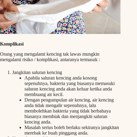
Komplikasi
Orang yang mengalami kencing tak lawas mungkin
mengalami risiko / komplikasi, antaranya termasuk :
Jangkitan saluran kencing
Apabila saluran kencing anda kosong
sepenuhnya, bakteria yang biasanya memasuki
saluran kencing anda akan keluar ketika anda
membuang air kecil.
Dengan pengumpulan air kencing, air kencing
anda tidak mengalir sepenuhnya, lalu
membolehkan bakteria yang tidak berbahaya
biasanya membiak dan menjangkiti saluran
kencing anda.
Masalah serius boleh berlaku sekiranya jangkitan
merebak ke buah pinggang anda.