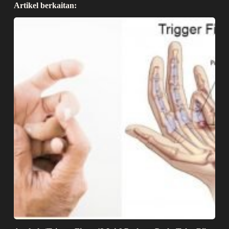
Artikel berkaitan: