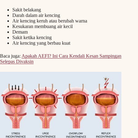
Sakit belakang
Darah dalam air kencing
Air kencing keruh atau berubah warna
Kesukaran membuang air kecil
Demam
Sakit ketika kencing
Air kencing yang berbau kuat
Baca juga:
Apakah AEFI? Ini Cara Kendali Kesan Sampingan
Selepas Divaksin