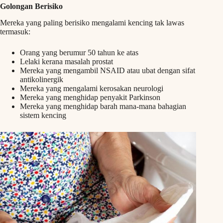
Golongan Berisiko
Mereka yang paling berisiko mengalami kencing tak lawas
termasuk:
Orang yang berumur 50 tahun ke atas
Lelaki kerana masalah prostat
Mereka yang mengambil NSAID atau ubat dengan sifat
antikolinergik
Mereka yang mengalami kerosakan neurologi
Mereka yang menghidap penyakit Parkinson
Mereka yang menghidap barah mana-mana bahagian
sistem kencing