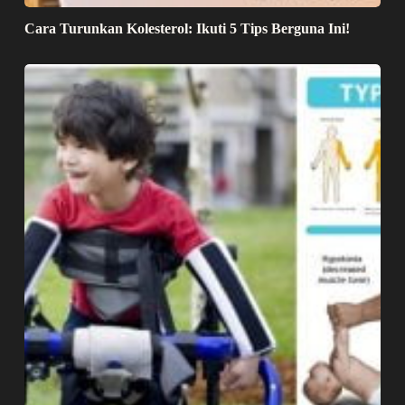
Cara Turunkan Kolesterol: Ikuti 5 Tips Berguna Ini!