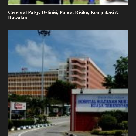
Cerebral Palsy: Definisi, Punca, Risiko, Komplikasi &
Rawatan