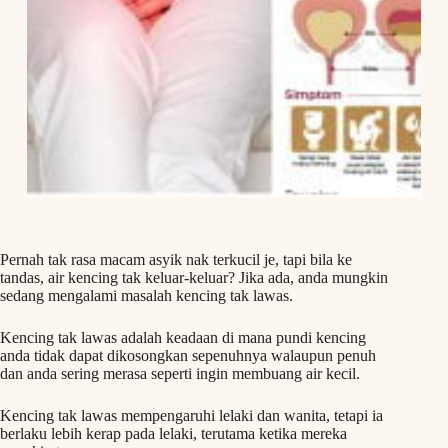
Pernah tak rasa macam asyik nak terkucil je, tapi bila ke
tandas, air kencing tak keluar-keluar? Jika ada, anda mungkin
sedang mengalami masalah kencing tak lawas.
Kencing tak lawas adalah keadaan di mana pundi kencing
anda tidak dapat dikosongkan sepenuhnya walaupun penuh
dan anda sering merasa seperti ingin membuang air kecil.
Kencing tak lawas mempengaruhi lelaki dan wanita, tetapi ia
berlaku lebih kerap pada lelaki, terutama ketika mereka