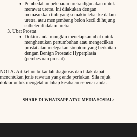
Pembedahan pelebaran uretra digunakan untuk
merawat uretra. Ini dilakukan dengan
memasukkan tiub yang semakin lebar ke dalam
uretra, atau mengembang belon kecil di hujung
catheter di dalam uretra.
Ubat Prostat
Doktor anda mungkin menetapkan ubat untuk
menghentikan pertumbuhan atau mengecilkan
prostat atau melegakan simptom yang berkaitan
dengan Benign Prostatic Hyperplasia
(pembesaran prostat).
NOTA: Artikel ini bukanlah diagnosis dan tidak dapat
menentukan jenis rawatan yang anda perlukan. Sila rujuk
doktor untuk mengetahui tahap kesihatan sebenar anda.
SHARE DI WHATSAPP ATAU MEDIA SOSIAL: