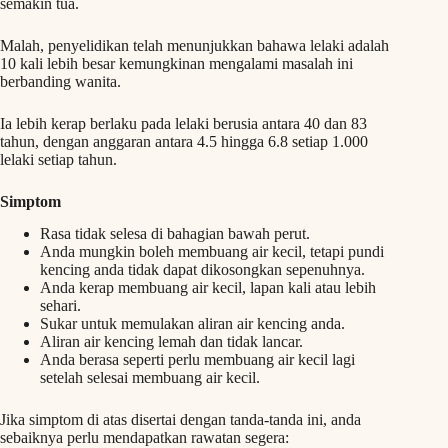
semakin tua.
Malah, penyelidikan telah menunjukkan bahawa lelaki adalah
10 kali lebih besar kemungkinan mengalami masalah ini
berbanding wanita.
Ia lebih kerap berlaku pada lelaki berusia antara 40 dan 83
tahun, dengan anggaran antara 4.5 hingga 6.8 setiap 1.000
lelaki setiap tahun.
Simptom
Rasa tidak selesa di bahagian bawah perut.
Anda mungkin boleh membuang air kecil, tetapi pundi
kencing anda tidak dapat dikosongkan sepenuhnya.
Anda kerap membuang air kecil, lapan kali atau lebih
sehari.
Sukar untuk memulakan aliran air kencing anda.
Aliran air kencing lemah dan tidak lancar.
Anda berasa seperti perlu membuang air kecil lagi
setelah selesai membuang air kecil.
Jika simptom di atas disertai dengan tanda-tanda ini, anda
sebaiknya perlu mendapatkan rawatan segera: